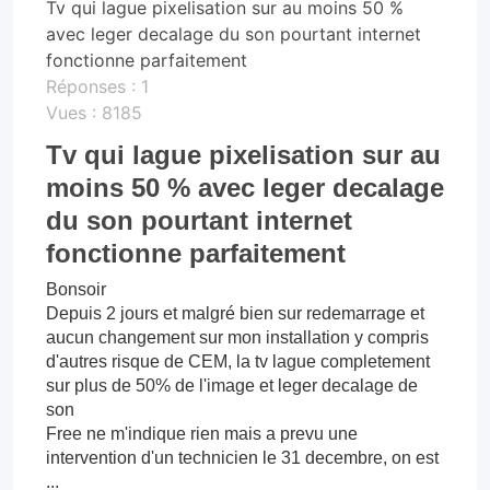
Tv qui lague pixelisation sur au moins 50 %
avec leger decalage du son pourtant internet
fonctionne parfaitement
Réponses :
1
Vues :
8185
Tv qui lague pixelisation sur au
moins 50 % avec leger decalage
du son pourtant internet
fonctionne parfaitement
Bonsoir
Depuis 2 jours et malgré bien sur redemarrage et
aucun changement sur mon installation y compris
d'autres risque de CEM, la tv lague completement
sur plus de 50% de l'image et leger decalage de
son
Free ne m'indique rien mais a prevu une
intervention d'un technicien le 31 decembre, on est
...