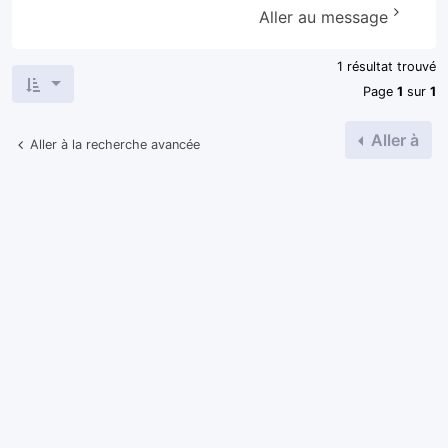
Aller au message
1 résultat trouvé
Page
1
sur
1
Aller à
Aller à la recherche avancée