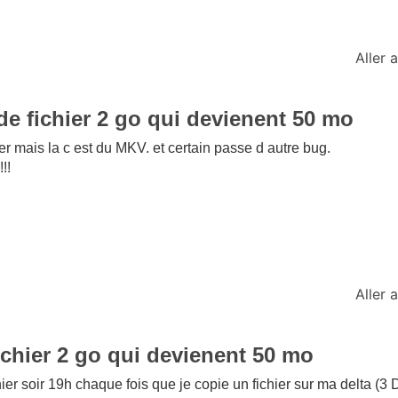
Aller
de fichier 2 go qui devienent 50 mo
ter mais la c est du MKV. et certain passe d autre bug.
!!
Aller
ichier 2 go qui devienent 50 mo
ier soir 19h chaque fois que je copie un fichier sur ma delta (3 