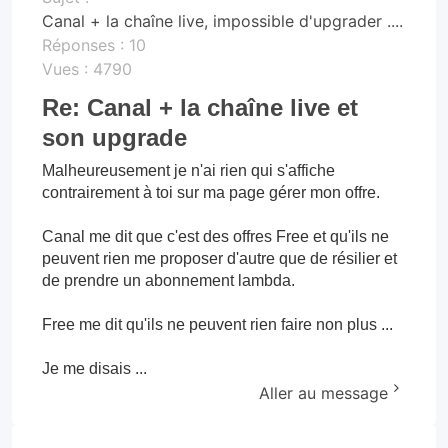
Canal + la chaîne live, impossible d'upgrader ....
Réponses :
10
Vues :
4790
Re: Canal + la chaîne live et
son upgrade
Malheureusement je n'ai rien qui s'affiche
contrairement à toi sur ma page gérer mon offre.
Canal me dit que c'est des offres Free et qu'ils ne
peuvent rien me proposer d'autre que de résilier et
de prendre un abonnement lambda.
Free me dit qu'ils ne peuvent rien faire non plus ...
Je me disais ...
Aller au message