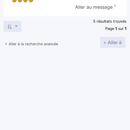
Aller au message
5 résultats trouvés
Page
1
sur
1
Aller à
Aller à la recherche avancée