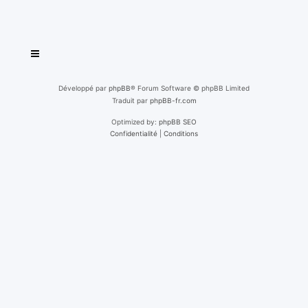
Développé par
phpBB
® Forum Software © phpBB Limited
Traduit par
phpBB-fr.com
Optimized by:
phpBB SEO
Confidentialité
|
Conditions