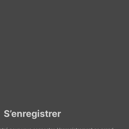
S’enregistrer