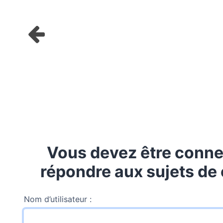
Vous devez être conne
répondre aux sujets de 
Nom d’utilisateur :