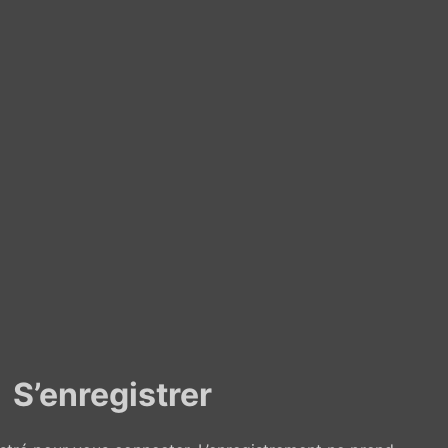
S’enregistrer