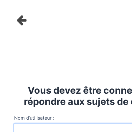
Vous devez être conne
répondre aux sujets de 
Nom d’utilisateur :