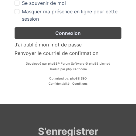
Se souvenir de moi
Masquer ma présence en ligne pour cette
session
J’ai oublié mon mot de passe
Renvoyer le courriel de confirmation
Développé par
phpBB
® Forum Software © phpBB Limited
Traduit par
phpBB-fr.com
Optimized by:
phpBB SEO
Confidentialité
|
Conditions
S’enregistrer