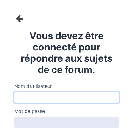
Vous devez être
connecté pour
répondre aux sujets
de ce forum.
Nom d’utilisateur :
Mot de passe :