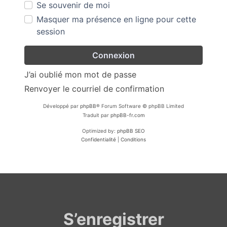
Se souvenir de moi
Masquer ma présence en ligne pour cette
session
J’ai oublié mon mot de passe
Renvoyer le courriel de confirmation
Développé par
phpBB
® Forum Software © phpBB Limited
Traduit par
phpBB-fr.com
Optimized by:
phpBB SEO
Confidentialité
|
Conditions
S’enregistrer