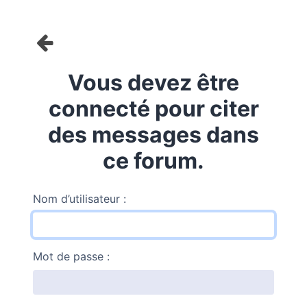
Vous devez être
connecté pour citer
des messages dans
ce forum.
Nom d’utilisateur :
Mot de passe :