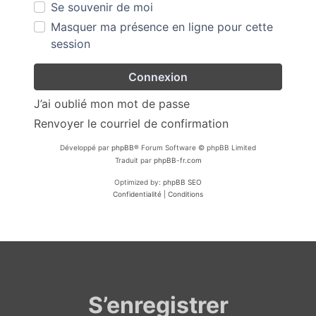
Se souvenir de moi
Masquer ma présence en ligne pour cette
session
J’ai oublié mon mot de passe
Renvoyer le courriel de confirmation
Développé par
phpBB
® Forum Software © phpBB Limited
Traduit par
phpBB-fr.com
Optimized by:
phpBB SEO
Confidentialité
|
Conditions
S’enregistrer