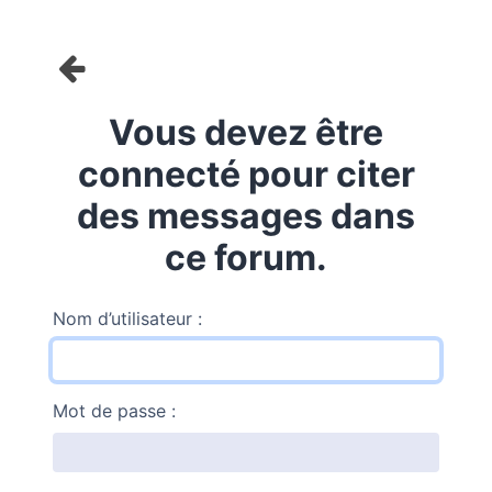
Vous devez être
connecté pour citer
des messages dans
ce forum.
Nom d’utilisateur :
Mot de passe :