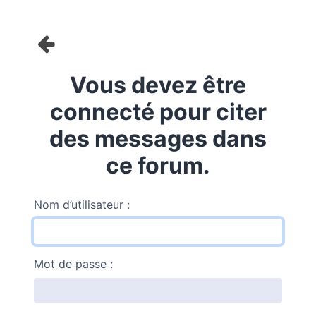
Vous devez être
connecté pour citer
des messages dans
ce forum.
Nom d’utilisateur :
Mot de passe :