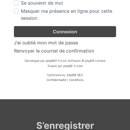
Se souvenir de moi
Masquer ma présence en ligne pour cette
session
J’ai oublié mon mot de passe
Renvoyer le courriel de confirmation
Développé par
phpBB
® Forum Software © phpBB Limited
Traduit par
phpBB-fr.com
Optimized by:
phpBB SEO
Confidentialité
|
Conditions
S’enregistrer