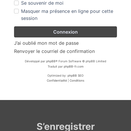
Se souvenir de moi
Masquer ma présence en ligne pour cette
session
J’ai oublié mon mot de passe
Renvoyer le courriel de confirmation
Développé par
phpBB
® Forum Software © phpBB Limited
Traduit par
phpBB-fr.com
Optimized by:
phpBB SEO
Confidentialité
|
Conditions
S’enregistrer