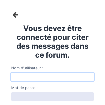
Vous devez être
connecté pour citer
des messages dans
ce forum.
Nom d’utilisateur :
Mot de passe :