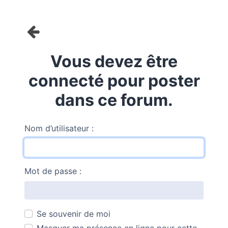
Vous devez être
connecté pour poster
dans ce forum.
Nom d’utilisateur :
Mot de passe :
Se souvenir de moi