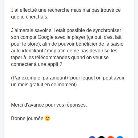
J'ai effectué une recherche mais n'ai pas trouvé ce
que je cherchais.
J'aimerais savoir s'il etait possible de synchroniser
son compte Google avec le player (ça oui, c'est fait
pour le store), afin de pouvoir bénéficier de la saisie
auto identifiant / mdp afin de ne pas devoir se les
taper à les télécommandes quand on veut se
connecter à une appli ?
(Par exemple, paramount+ pour lequel on peut avoir
un mois gratuit en ce moment)
Merci d'avance pour vos réponses.
Bonne journée