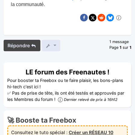
la communauté.
1 message
Répondre
Page
1
sur
1
LE forum des Freenautes !
Pour booster ta Freebox ou te faire plaisir, les bons-plans
hi-tech c'est ici !
✅ Pas de prise de tête, ils ont été testés et approuvés par
les Membres du forum !
Dernier relevé de prix à 16h12
🚀 Booste ta Freebox
Consultez le tuto spécial :
Créer un RÉSEAU 10