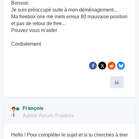
Bonsoir,
Je suis préoccupé suite à mon déménagement...
Ma freebox one me mets erreur 80 mauvaise position
et pas de retour de free...
Pouvez vous m'aider
Cordialement
Citer
François
Admin Forum Freebox
Hello ! Pour compléter le sujet et si tu cherches à tirer