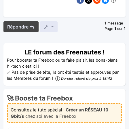
1 message
Répondre
Page
1
sur
1
LE forum des Freenautes !
Pour booster ta Freebox ou te faire plaisir, les bons-plans
hi-tech c'est ici !
✅ Pas de prise de tête, ils ont été testés et approuvés par
les Membres du forum !
Dernier relevé de prix à 18h12
🚀 Booste ta Freebox
Consultez le tuto spécial :
Créer un RÉSEAU 10
Gbit/s
chez soi avec la Freebox