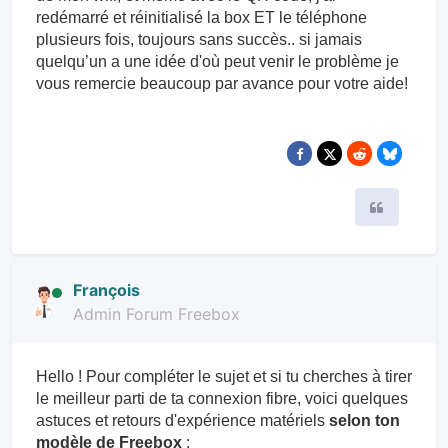
redémarré et réinitialisé la box ET le téléphone
plusieurs fois, toujours sans succès.. si jamais
quelqu’un a une idée d'où peut venir le problème je
vous remercie beaucoup par avance pour votre aide!
Citer
François
Admin Forum Freebox
Hello ! Pour compléter le sujet et si tu cherches à tirer
le meilleur parti de ta connexion fibre, voici quelques
astuces et retours d'expérience matériels
selon ton
modèle de Freebox
: