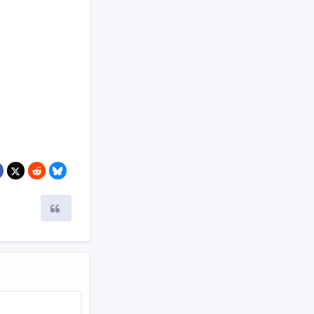
Citer