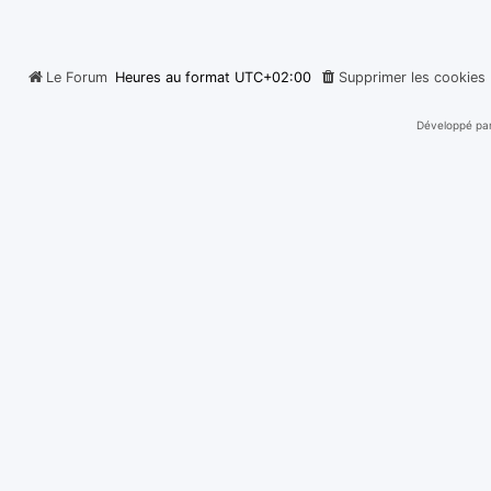
Le Forum
Heures au format
UTC+02:00
Supprimer les cookies
Développé pa