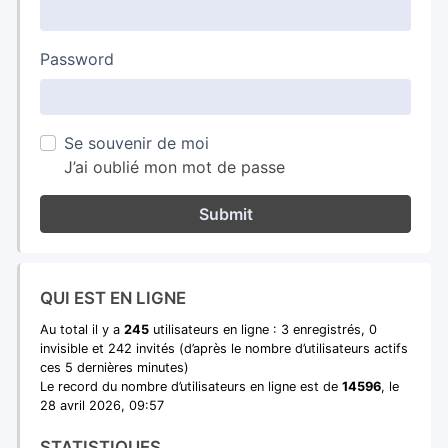
Password
Se souvenir de moi
J’ai oublié mon mot de passe
Submit
QUI EST EN LIGNE
Au total il y a
245
utilisateurs en ligne : 3 enregistrés, 0
invisible et 242 invités (d’après le nombre d’utilisateurs actifs
ces 5 dernières minutes)
Le record du nombre d’utilisateurs en ligne est de
14596
, le
28 avril 2026, 09:57
STATISTIQUES