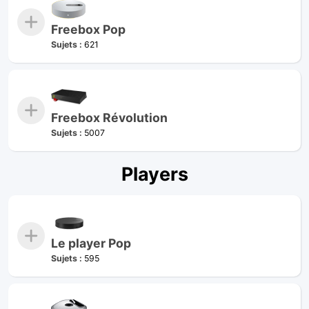
Freebox Pop
Sujets :
621
Freebox Révolution
Sujets :
5007
Players
Le player Pop
Sujets :
595