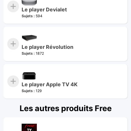
Le player Devialet
Sujets :
594
Le player Révolution
Sujets :
1872
Le player Apple TV 4K
Sujets :
129
Les autres produits Free