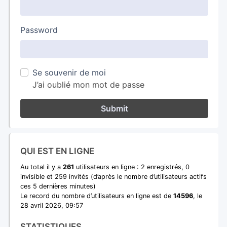
Password
Se souvenir de moi
J’ai oublié mon mot de passe
Submit
QUI EST EN LIGNE
Au total il y a
261
utilisateurs en ligne : 2 enregistrés, 0
invisible et 259 invités (d’après le nombre d’utilisateurs actifs
ces 5 dernières minutes)
Le record du nombre d’utilisateurs en ligne est de
14596
, le
28 avril 2026, 09:57
STATISTIQUES