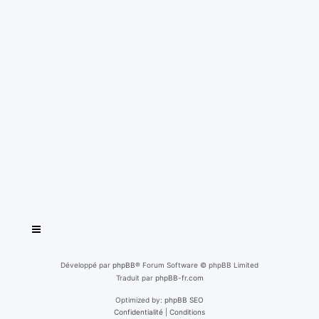
Développé par
phpBB
® Forum Software © phpBB Limited
Traduit par
phpBB-fr.com
Optimized by:
phpBB SEO
Confidentialité
|
Conditions