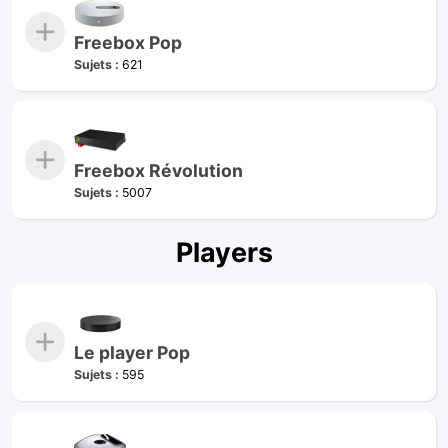
Freebox Pop
Sujets :
621
Freebox Révolution
Sujets :
5007
Players
Le player Pop
Sujets :
595