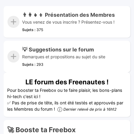
👨‍👩‍👧‍👦 Présentation des Membres
Vous venez de vous inscrire ? Présentez-vous !
Sujets :
375
💡 Suggestions sur le forum
Remarques et propositions au sujet du site
Sujets :
293
LE forum des Freenautes !
Pour booster ta Freebox ou te faire plaisir, les bons-plans
hi-tech c'est ici !
✅ Pas de prise de tête, ils ont été testés et approuvés par
les Membres du forum !
Dernier relevé de prix à 16h12
🚀 Booste ta Freebox