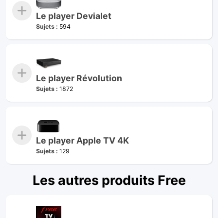
Le player Devialet
Sujets :
594
Le player Révolution
Sujets :
1872
Le player Apple TV 4K
Sujets :
129
Les autres produits Free