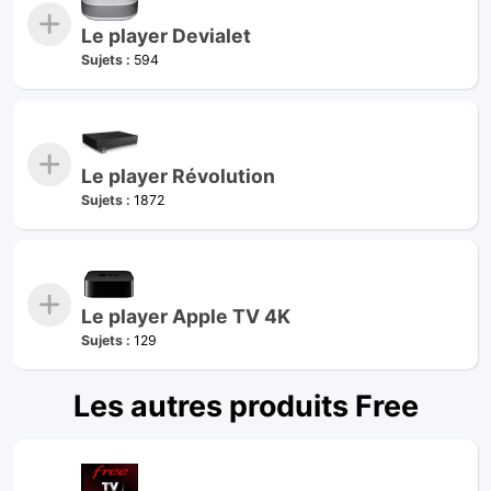
Le player Devialet
Sujets :
594
Le player Révolution
Sujets :
1872
Le player Apple TV 4K
Sujets :
129
Les autres produits Free