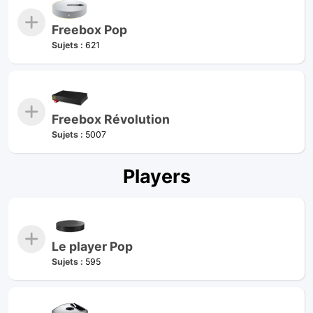
Freebox Pop
Sujets :
621
Freebox Révolution
Sujets :
5007
Players
Le player Pop
Sujets :
595