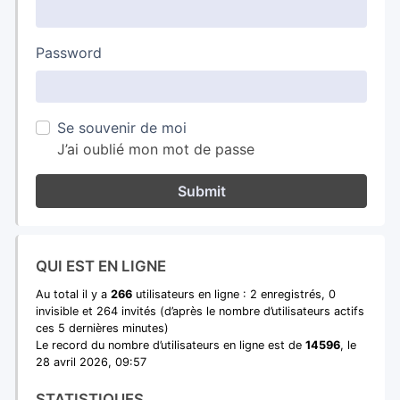
Password
Se souvenir de moi
J’ai oublié mon mot de passe
Submit
QUI EST EN LIGNE
Au total il y a
266
utilisateurs en ligne : 2 enregistrés, 0
invisible et 264 invités (d’après le nombre d’utilisateurs actifs
ces 5 dernières minutes)
Le record du nombre d’utilisateurs en ligne est de
14596
, le
28 avril 2026, 09:57
STATISTIQUES