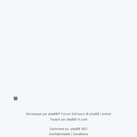
Développé par
phpBB
® Forum Software © phpBB Limited
Traduit par
phpBB-fr.com
Optimized by:
phpBB SEO
Confidentialité
|
Conditions