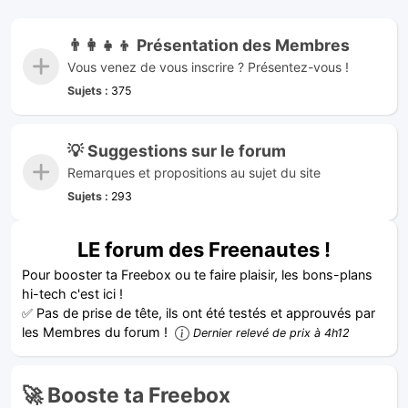
👨‍👩‍👧‍👦 Présentation des Membres
Vous venez de vous inscrire ? Présentez-vous !
Sujets :
375
💡 Suggestions sur le forum
Remarques et propositions au sujet du site
Sujets :
293
LE forum des Freenautes !
Pour booster ta Freebox ou te faire plaisir, les bons-plans
hi-tech c'est ici !
✅ Pas de prise de tête, ils ont été testés et approuvés par
les Membres du forum !
Dernier relevé de prix à 4h12
🚀 Booste ta Freebox