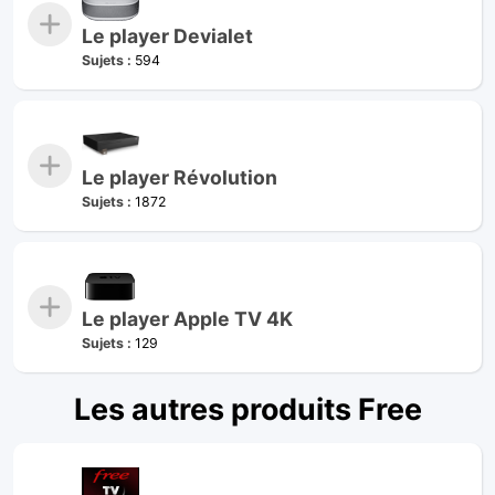
Le player Devialet
Sujets :
594
Le player Révolution
Sujets :
1872
Le player Apple TV 4K
Sujets :
129
Les autres produits Free