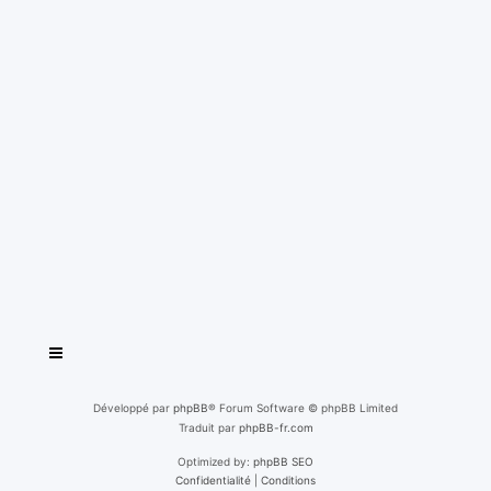
Développé par
phpBB
® Forum Software © phpBB Limited
Traduit par
phpBB-fr.com
Optimized by:
phpBB SEO
Confidentialité
|
Conditions