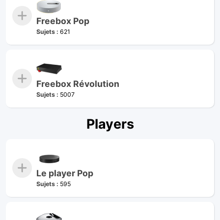
Freebox Pop
Sujets :
621
Freebox Révolution
Sujets :
5007
Players
Le player Pop
Sujets :
595