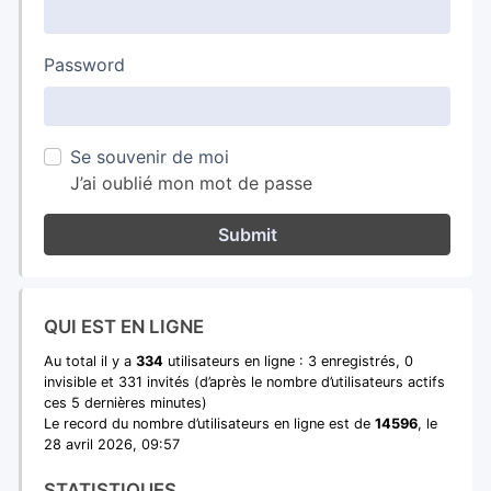
Password
Se souvenir de moi
J’ai oublié mon mot de passe
Submit
QUI EST EN LIGNE
Au total il y a
334
utilisateurs en ligne : 3 enregistrés, 0
invisible et 331 invités (d’après le nombre d’utilisateurs actifs
ces 5 dernières minutes)
Le record du nombre d’utilisateurs en ligne est de
14596
, le
28 avril 2026, 09:57
STATISTIQUES