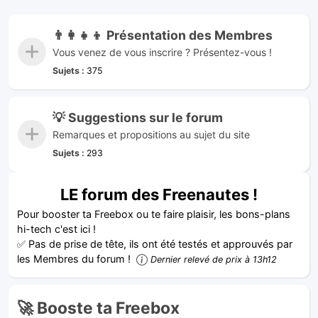
👨‍👩‍👧‍👦 Présentation des Membres
Vous venez de vous inscrire ? Présentez-vous !
Sujets :
375
💡 Suggestions sur le forum
Remarques et propositions au sujet du site
Sujets :
293
LE forum des Freenautes !
Pour booster ta Freebox ou te faire plaisir, les bons-plans
hi-tech c'est ici !
✅ Pas de prise de tête, ils ont été testés et approuvés par
les Membres du forum !
Dernier relevé de prix à 13h12
🚀 Booste ta Freebox