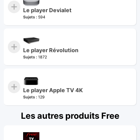
Le player Devialet
Sujets :
594
Le player Révolution
Sujets :
1872
Le player Apple TV 4K
Sujets :
129
Les autres produits Free