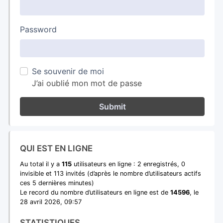
Password
Se souvenir de moi
J’ai oublié mon mot de passe
Submit
QUI EST EN LIGNE
Au total il y a
115
utilisateurs en ligne : 2 enregistrés, 0
invisible et 113 invités (d’après le nombre d’utilisateurs actifs
ces 5 dernières minutes)
Le record du nombre d’utilisateurs en ligne est de
14596
, le
28 avril 2026, 09:57
STATISTIQUES