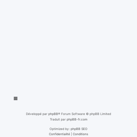
Développé par
phpBB
® Forum Software © phpBB Limited
Traduit par
phpBB-fr.com
Optimized by:
phpBB SEO
Confidentialité
|
Conditions