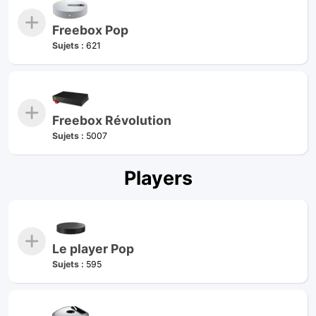
Freebox Pop
Sujets :
621
Freebox Révolution
Sujets :
5007
Players
Le player Pop
Sujets :
595