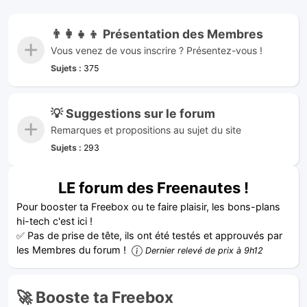
👨‍👩‍👧‍👦 Présentation des Membres
Vous venez de vous inscrire ? Présentez-vous !
Sujets :
375
💡 Suggestions sur le forum
Remarques et propositions au sujet du site
Sujets :
293
LE forum des Freenautes !
Pour booster ta Freebox ou te faire plaisir, les bons-plans
hi-tech c'est ici !
✅ Pas de prise de tête, ils ont été testés et approuvés par
les Membres du forum !
Dernier relevé de prix à 9h12
🚀 Booste ta Freebox