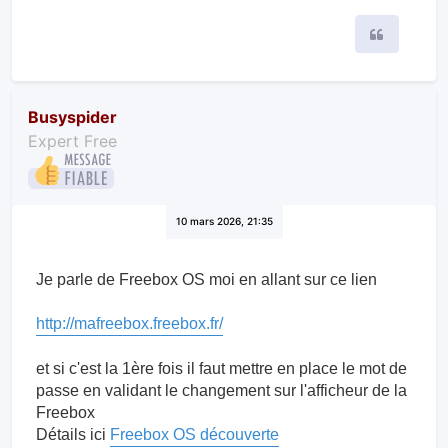
Citer
Busyspider
Expert Free
10 mars 2026, 21:35
Je parle de Freebox OS moi en allant sur ce lien
http://mafreebox.freebox.fr/
et si c'est la 1ère fois il faut mettre en place le mot de
passe en validant le changement sur l'afficheur de la
Freebox
Détails ici
Freebox OS découverte