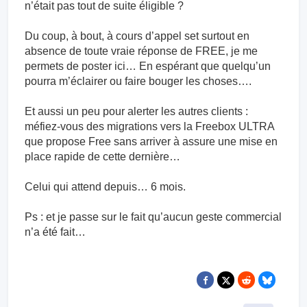
n’était pas tout de suite éligible ?
Du coup, à bout, à cours d’appel set surtout en
absence de toute vraie réponse de FREE, je me
permets de poster ici… En espérant que quelqu’un
pourra m’éclairer ou faire bouger les choses….
Et aussi un peu pour alerter les autres clients :
méfiez-vous des migrations vers la Freebox ULTRA
que propose Free sans arriver à assure une mise en
place rapide de cette dernière…
Celui qui attend depuis… 6 mois.
Ps : et je passe sur le fait qu’aucun geste commercial
n’a été fait…