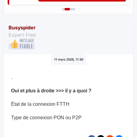
Busyspider
Expert Free
11 mars 2026, 11:30
.
Oui et plus à droite >>> il y a quoi ?
État de la connexion FTTH
Type de connexion PON ou P2P