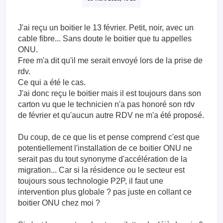
J'ai reçu un boitier le 13 février. Petit, noir, avec un
cable fibre... Sans doute le boitier que tu appelles
ONU.
Free m'a dit qu'il me serait envoyé lors de la prise de
rdv.
Ce qui a été le cas.
J'ai donc reçu le boitier mais il est toujours dans son
carton vu que le technicien n'a pas honoré son rdv
de février et qu'aucun autre RDV ne m'a été proposé.
Du coup, de ce que lis et pense comprend c'est que
potentiellement l'installation de ce boitier ONU ne
serait pas du tout synonyme d'accélération de la
migration... Car si la résidence ou le secteur est
toujours sous technologie P2P, il faut une
intervention plus globale ? pas juste en collant ce
boitier ONU chez moi ?