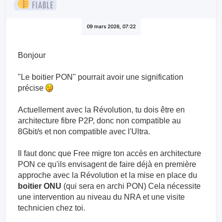
09 mars 2026, 07:22
Bonjour
"Le boitier PON" pourrait avoir une signification
précise
Actuellement avec la Révolution, tu dois être en
architecture fibre P2P, donc non compatible au
8Gbit/s et non compatible avec l'Ultra.
Il faut donc que Free migre ton accès en architecture
PON ce qu'ils envisagent de faire déjà en première
approche avec la Révolution et la mise en place du
boitier ONU
(qui sera en archi PON) Cela nécessite
une intervention au niveau du NRA et une visite
technicien chez toi.