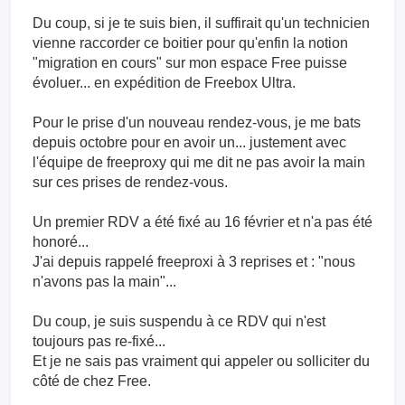
Du coup, si je te suis bien, il suffirait qu'un technicien
vienne raccorder ce boitier pour qu'enfin la notion
"migration en cours" sur mon espace Free puisse
évoluer... en expédition de Freebox Ultra.
Pour le prise d'un nouveau rendez-vous, je me bats
depuis octobre pour en avoir un... justement avec
l'équipe de freeproxy qui me dit ne pas avoir la main
sur ces prises de rendez-vous.
Un premier RDV a été fixé au 16 février et n'a pas été
honoré...
J'ai depuis rappelé freeproxi à 3 reprises et : "nous
n'avons pas la main"...
Du coup, je suis suspendu à ce RDV qui n'est
toujours pas re-fixé...
Et je ne sais pas vraiment qui appeler ou solliciter du
côté de chez Free.