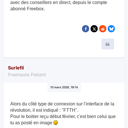
avec des conseillers en direct, depuis le compte
abonné Freebox.
Citer
Surlefil
Freenaute Patient
10 mars 2026, 19:14
Alors du côté type de connexion sur l'interface de la
révolution, il est indiqué : "FTTH".
Pour le boitier reçu début février, c'est bien celui que
tu as posté en image