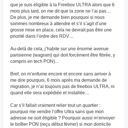
que je suis éligible à la Freebox ULTRA alors que 6
mois plus tard, on me dit que la zone ne l’ai pas…
De plus, je me demande bien pourquoi si nous
sommes nombreux à attendre et s’il s’agit d’une
grosse mise en place, cela ne devrait pas être une
priorité dans l’ordre des RDV…
Au-delà de cela, j’habite sur une énorme avenue
parisienne (wagram) qui doit forcément être fibrée, y
compris en tech PON)…
Bref, on m’enfume encore et encore sans arriver à
me dire pourquoi, 6 mois après ma demande de
migration, je n’ai toujours pas de freebox ULTRA, ni
quand elle sera expédiée et installée…
Car s’il fallait vraiment relier tout un quartier :
pourquoi me vendre l’offre Ultra sans que mon
adresse ne soit éligible ? Pourquoi aussi m’envoyer
le boîtier PON (reçu début février) si mon domicile