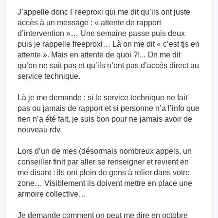
J’appelle donc Freeproxi qui me dit qu’ils ont juste
accès à un message : « attente de rapport
d’intervention »… Une semaine passe puis deux
puis je rappelle freeproxi… Là on me dit « c’est tjs en
attente ». Mais en attente de quoi ?!... On me dit
qu’on ne sait pas et qu’ils n’ont pas d’accès direct au
service technique.
Là je me demande : si le service technique ne fait
pas ou jamais de rapport et si personne n’a l’info que
rien n’a été fait, je suis bon pour ne jamais avoir de
nouveau rdv.
Lors d’un de mes (désormais nombreux appels, un
conseiller finit par aller se renseigner et revient en
me disant : ils ont plein de gens à relier dans votre
zone… Visiblement ils doivent mettre en place une
armoire collective…
Je demande comment on peut me dire en octobre