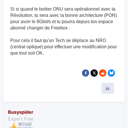
Si si quand le boitier ONU sera opérationnel avec ta
Révolution, tu sera avec la bonne architecture (PON)
pour avoir le 8Gbit/s et tu pourra depuis ton espace
abonné changer de Freebox .
Pour cela il faut qu'un Tech se déplace au NRO
(central optique) pour effectuer une modification pour
que tout soit OK.
Citer
Busyspider
Expert Free