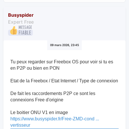
Busyspider
Expert Free
09 mars 2026, 23:45
Tu peux regarder sur Freebox OS pour voir si tu es
en P2P ou bien en PON
Etat de la Freebox / Etat Internet / Type de connexion
De fait les raccordements P2P ce sont les
connexions Free d'origine
Le boitier ONU V1 en image
https://www.busyspider.fr/Free-ZMD-cond ...
vertisseur