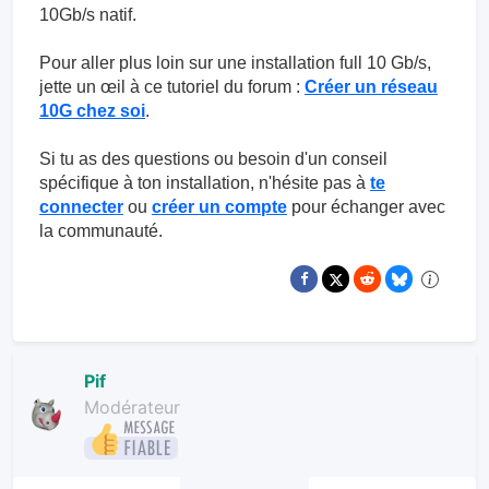
10Gb/s natif.
Pour aller plus loin sur une installation full 10 Gb/s,
jette un œil à ce tutoriel du forum :
Créer un réseau
10G chez soi
.
Si tu as des questions ou besoin d'un conseil
spécifique à ton installation, n'hésite pas à
te
connecter
ou
créer un compte
pour échanger avec
la communauté.
Pif
Modérateur