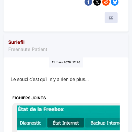
Citer
Surlefil
Freenaute Patient
11 mars 2026, 12:26
Le souci c'est qu'il n'y a rien de plus...
FICHIERS JOINTS