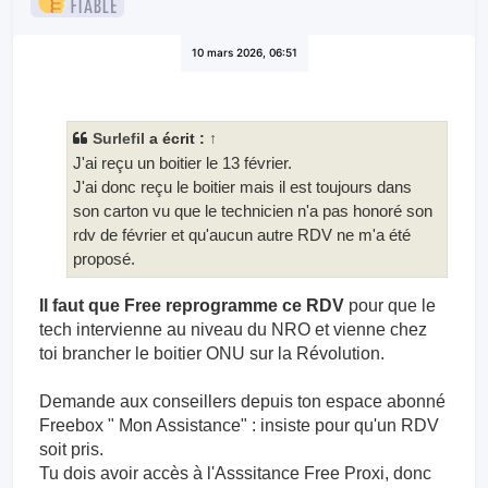
10 mars 2026, 06:51
Surlefil
a écrit :
↑
J'ai reçu un boitier le 13 février.
J'ai donc reçu le boitier mais il est toujours dans
son carton vu que le technicien n'a pas honoré son
rdv de février et qu'aucun autre RDV ne m'a été
proposé.
Il faut que Free reprogramme ce RDV
pour que le
tech intervienne au niveau du NRO et vienne chez
toi brancher le boitier ONU sur la Révolution.
Demande aux conseillers depuis ton espace abonné
Freebox " Mon Assistance" : insiste pour qu'un RDV
soit pris.
Tu dois avoir accès à l'Asssitance Free Proxi, donc