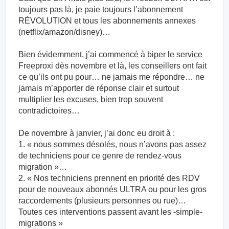
toujours pas là, je paie toujours l’abonnement
RÉVOLUTION et tous les abonnements annexes
(netflix/amazon/disney)…
Bien évidemment, j’ai commencé à biper le service
Freeproxi dès novembre et là, les conseillers ont fait
ce qu’ils ont pu pour… ne jamais me répondre… ne
jamais m’apporter de réponse clair et surtout
multiplier les excuses, bien trop souvent
contradictoires…
De novembre à janvier, j’ai donc eu droit à :
1. « nous sommes désolés, nous n’avons pas assez
de techniciens pour ce genre de rendez-vous
migration »…
2. « Nos techniciens prennent en priorité des RDV
pour de nouveaux abonnés ULTRA ou pour les gros
raccordements (plusieurs personnes ou rue)…
Toutes ces interventions passent avant les -simple-
migrations »