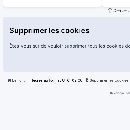
Dernier r
Supprimer les cookies
Êtes-vous sûr de vouloir supprimer tous les cookies d
Le Forum
Heures au format
UTC+02:00
Supprimer les cookies
Développé pa