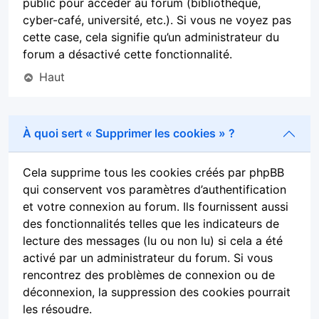
public pour accéder au forum (bibliothèque,
cyber-café, université, etc.). Si vous ne voyez pas
cette case, cela signifie qu’un administrateur du
forum a désactivé cette fonctionnalité.
Haut
À quoi sert « Supprimer les cookies » ?
Cela supprime tous les cookies créés par phpBB
qui conservent vos paramètres d’authentification
et votre connexion au forum. Ils fournissent aussi
des fonctionnalités telles que les indicateurs de
lecture des messages (lu ou non lu) si cela a été
activé par un administrateur du forum. Si vous
rencontrez des problèmes de connexion ou de
déconnexion, la suppression des cookies pourrait
les résoudre.