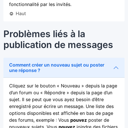
fonctionnalité par les invités.
Haut
Problèmes liés à la
publication de messages
Comment créer un nouveau sujet ou poster
une réponse ?
Cliquez sur le bouton « Nouveau » depuis la page
d’un forum ou « Répondre » depuis la page d’un
sujet. Il se peut que vous ayez besoin d’être
enregistré pour écrire un message. Une liste des
options disponibles est affichée en bas de page
des forums, exemple : Vous
pouvez
poster de
nouveaux sujets, Vous
pouvez
joindre des fichiers,