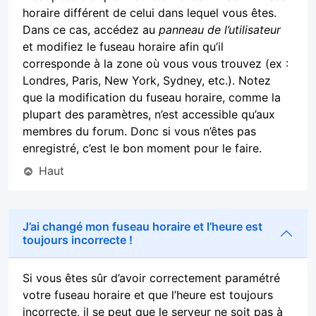
horaire différent de celui dans lequel vous êtes.
Dans ce cas, accédez au
panneau de l’utilisateur
et modifiez le fuseau horaire afin qu’il
corresponde à la zone où vous vous trouvez (ex :
Londres, Paris, New York, Sydney, etc.). Notez
que la modification du fuseau horaire, comme la
plupart des paramètres, n’est accessible qu’aux
membres du forum. Donc si vous n’êtes pas
enregistré, c’est le bon moment pour le faire.
Haut
J’ai changé mon fuseau horaire et l’heure est
toujours incorrecte !
Si vous êtes sûr d’avoir correctement paramétré
votre fuseau horaire et que l’heure est toujours
incorrecte, il se peut que le serveur ne soit pas à