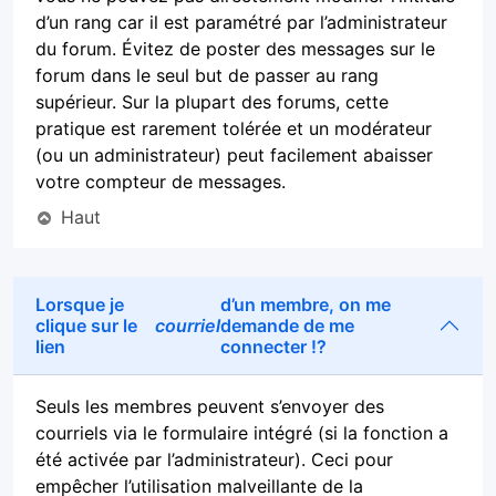
d’un rang car il est paramétré par l’administrateur
du forum. Évitez de poster des messages sur le
forum dans le seul but de passer au rang
supérieur. Sur la plupart des forums, cette
pratique est rarement tolérée et un modérateur
(ou un administrateur) peut facilement abaisser
votre compteur de messages.
Haut
Lorsque je
d’un membre, on me
clique sur le
courriel
demande de me
lien
connecter !?
Seuls les membres peuvent s’envoyer des
courriels via le formulaire intégré (si la fonction a
été activée par l’administrateur). Ceci pour
empêcher l’utilisation malveillante de la