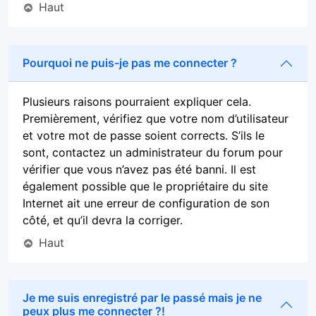
Haut
Pourquoi ne puis-je pas me connecter ?
Plusieurs raisons pourraient expliquer cela.
Premièrement, vérifiez que votre nom d’utilisateur
et votre mot de passe soient corrects. S’ils le
sont, contactez un administrateur du forum pour
vérifier que vous n’avez pas été banni. Il est
également possible que le propriétaire du site
Internet ait une erreur de configuration de son
côté, et qu’il devra la corriger.
Haut
Je me suis enregistré par le passé mais je ne
peux plus me connecter ?!