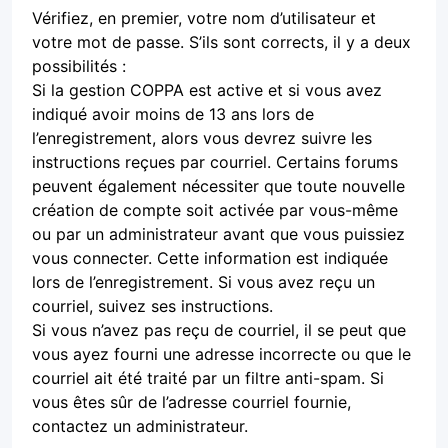
Vérifiez, en premier, votre nom d’utilisateur et
votre mot de passe. S’ils sont corrects, il y a deux
possibilités :
Si la gestion COPPA est active et si vous avez
indiqué avoir moins de 13 ans lors de
l’enregistrement, alors vous devrez suivre les
instructions reçues par courriel. Certains forums
peuvent également nécessiter que toute nouvelle
création de compte soit activée par vous-même
ou par un administrateur avant que vous puissiez
vous connecter. Cette information est indiquée
lors de l’enregistrement. Si vous avez reçu un
courriel, suivez ses instructions.
Si vous n’avez pas reçu de courriel, il se peut que
vous ayez fourni une adresse incorrecte ou que le
courriel ait été traité par un filtre anti-spam. Si
vous êtes sûr de l’adresse courriel fournie,
contactez un administrateur.