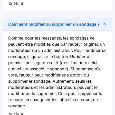
Haut
Comment modifier ou supprimer un sondage ?
Comme pour les messages, les sondages ne
peuvent être modifiés que par l’auteur original, un
modérateur ou un administrateur. Pour modifier un
sondage, cliquez sur le bouton
Modifier
du
premier message du sujet (c’est toujours celui
auquel est associé le sondage). Si personne n’a
voté, l’auteur peut modifier une option ou
supprimer le sondage. Autrement, seuls les
modérateurs et les administrateurs peuvent le
modifier ou le supprimer. Ceci pour empêcher le
trucage en changeant les intitulés en cours de
sondage.
Haut