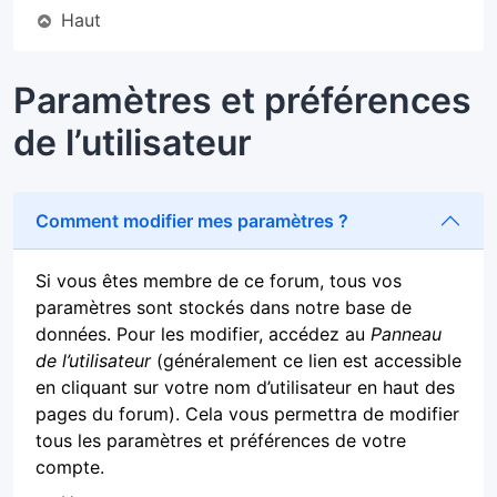
Haut
Paramètres et préférences
de l’utilisateur
Comment modifier mes paramètres ?
Si vous êtes membre de ce forum, tous vos
paramètres sont stockés dans notre base de
données. Pour les modifier, accédez au
Panneau
de l’utilisateur
(généralement ce lien est accessible
en cliquant sur votre nom d’utilisateur en haut des
pages du forum). Cela vous permettra de modifier
tous les paramètres et préférences de votre
compte.