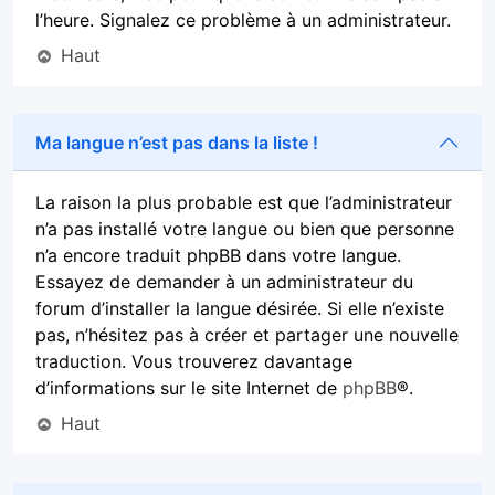
l’heure. Signalez ce problème à un administrateur.
Haut
Ma langue n’est pas dans la liste !
La raison la plus probable est que l’administrateur
n’a pas installé votre langue ou bien que personne
n’a encore traduit phpBB dans votre langue.
Essayez de demander à un administrateur du
forum d’installer la langue désirée. Si elle n’existe
pas, n’hésitez pas à créer et partager une nouvelle
traduction. Vous trouverez davantage
d’informations sur le site Internet de
phpBB
®.
Haut