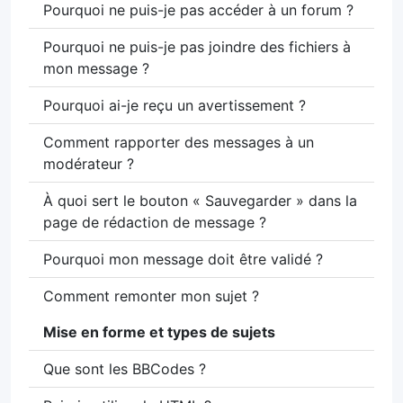
Pourquoi ne puis-je pas accéder à un forum ?
Pourquoi ne puis-je pas joindre des fichiers à
mon message ?
Pourquoi ai-je reçu un avertissement ?
Comment rapporter des messages à un
modérateur ?
À quoi sert le bouton « Sauvegarder » dans la
page de rédaction de message ?
Pourquoi mon message doit être validé ?
Comment remonter mon sujet ?
Mise en forme et types de sujets
Que sont les BBCodes ?