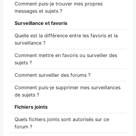
Comment puis-je trouver mes propres
messages et sujets ?
Surveillance et favoris
Quelle est la différence entre les favoris et la
surveillance ?
Comment mettre en favoris ou surveiller des
sujets ?
Comment surveiller des forums ?
Comment puis-je supprimer mes surveillances
de sujets ?
Fichiers joints
Quels fichiers joints sont autorisés sur ce
forum ?