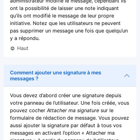
administrateur modifie le message, cependant ils
ont la possibilité de laisser une note indiquant
qu’ils ont modifié le message de leur propre
initiative. Notez que les utilisateurs ne peuvent
pas supprimer un message une fois que quelqu’un
y a répondu.
Haut
Comment ajouter une signature à mes
messages ?
Vous devez d’abord créer une signature depuis
votre panneau de l’utilisateur. Une fois créée, vous
pouvez cocher
Attacher ma signature
sur le
formulaire de rédaction de message. Vous pouvez
aussi ajouter la signature par défaut à tous vos
messages en activant l’option « Attacher ma