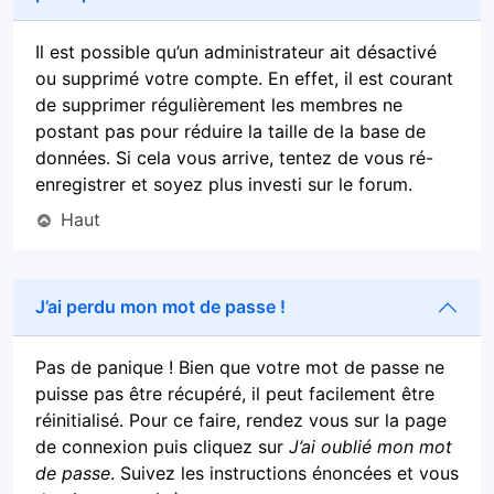
Il est possible qu’un administrateur ait désactivé
ou supprimé votre compte. En effet, il est courant
de supprimer régulièrement les membres ne
postant pas pour réduire la taille de la base de
données. Si cela vous arrive, tentez de vous ré-
enregistrer et soyez plus investi sur le forum.
Haut
J’ai perdu mon mot de passe !
Pas de panique ! Bien que votre mot de passe ne
puisse pas être récupéré, il peut facilement être
réinitialisé. Pour ce faire, rendez vous sur la page
de connexion puis cliquez sur
J’ai oublié mon mot
de passe
. Suivez les instructions énoncées et vous