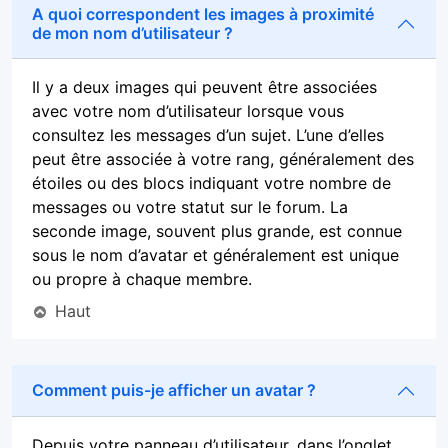
A quoi correspondent les images à proximité
de mon nom d’utilisateur ?
Il y a deux images qui peuvent être associées
avec votre nom d’utilisateur lorsque vous
consultez les messages d’un sujet. L’une d’elles
peut être associée à votre rang, généralement des
étoiles ou des blocs indiquant votre nombre de
messages ou votre statut sur le forum. La
seconde image, souvent plus grande, est connue
sous le nom d’avatar et généralement est unique
ou propre à chaque membre.
Haut
Comment puis-je afficher un avatar ?
Depuis votre panneau d’utilisateur, dans l’onglet