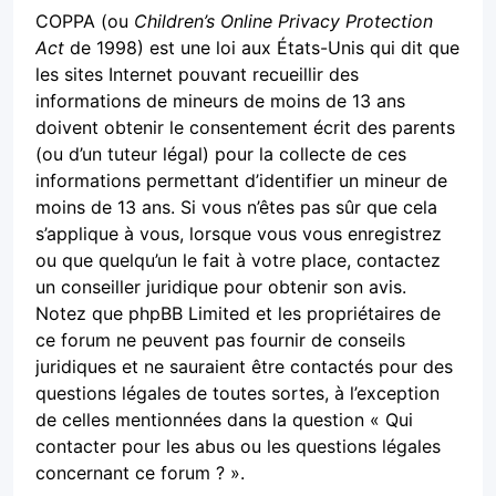
COPPA (ou
Children’s Online Privacy Protection
Act
de 1998) est une loi aux États-Unis qui dit que
les sites Internet pouvant recueillir des
informations de mineurs de moins de 13 ans
doivent obtenir le consentement écrit des parents
(ou d’un tuteur légal) pour la collecte de ces
informations permettant d’identifier un mineur de
moins de 13 ans. Si vous n’êtes pas sûr que cela
s’applique à vous, lorsque vous vous enregistrez
ou que quelqu’un le fait à votre place, contactez
un conseiller juridique pour obtenir son avis.
Notez que phpBB Limited et les propriétaires de
ce forum ne peuvent pas fournir de conseils
juridiques et ne sauraient être contactés pour des
questions légales de toutes sortes, à l’exception
de celles mentionnées dans la question « Qui
contacter pour les abus ou les questions légales
concernant ce forum ? ».