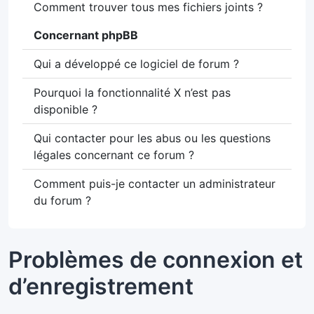
Comment trouver tous mes fichiers joints ?
Concernant phpBB
Qui a développé ce logiciel de forum ?
Pourquoi la fonctionnalité X n’est pas
disponible ?
Qui contacter pour les abus ou les questions
légales concernant ce forum ?
Comment puis-je contacter un administrateur
du forum ?
Problèmes de connexion et
d’enregistrement