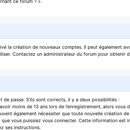
rnant ce forum ? ».
ctivé la création de nouveaux comptes. Il peut également avo
tiliser. Contactez un administrateur du forum pour obtenir de
 de passe. S’ils sont corrects, il y a deux possibilités :
avoir moins de 13 ans lors de l’enregistrement, alors vous 
peuvent également nécessiter que toute nouvelle création d
que vous puissiez vous connecter. Cette information est i
ez ses instructions.