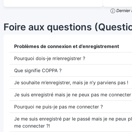
Dernier 
Foire aux questions (Quest
Problèmes de connexion et d’enregistrement
Pourquoi dois-je m’enregistrer ?
Que signifie COPPA ?
Je souhaite m’enregistrer, mais je n’y parviens pas !
Je suis enregistré mais je ne peux pas me connecter 
Pourquoi ne puis-je pas me connecter ?
Je me suis enregistré par le passé mais je ne peux p
me connecter ?!