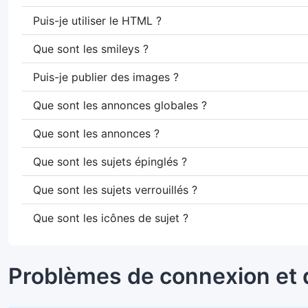
Puis-je utiliser le HTML ?
Que sont les smileys ?
Puis-je publier des images ?
Que sont les annonces globales ?
Que sont les annonces ?
Que sont les sujets épinglés ?
Que sont les sujets verrouillés ?
Que sont les icônes de sujet ?
Problèmes de connexion et 