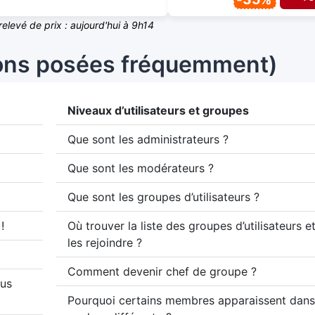
relevé de prix : aujourd'hui à 9h14
ions posées fréquemment)
Niveaux d’utilisateurs et groupes
Que sont les administrateurs ?
Que sont les modérateurs ?
Que sont les groupes d’utilisateurs ?
!
Où trouver la liste des groupes d’utilisateurs
les rejoindre ?
Comment devenir chef de groupe ?
lus
Pourquoi certains membres apparaissent dans