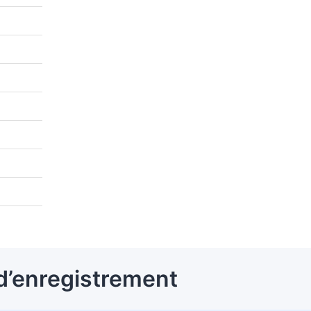
d’enregistrement