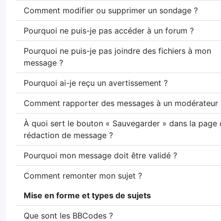
Comment modifier ou supprimer un sondage ?
Pourquoi ne puis-je pas accéder à un forum ?
Pourquoi ne puis-je pas joindre des fichiers à mon
message ?
Pourquoi ai-je reçu un avertissement ?
Comment rapporter des messages à un modérateur 
À quoi sert le bouton « Sauvegarder » dans la page
rédaction de message ?
Pourquoi mon message doit être validé ?
Comment remonter mon sujet ?
Mise en forme et types de sujets
Que sont les BBCodes ?