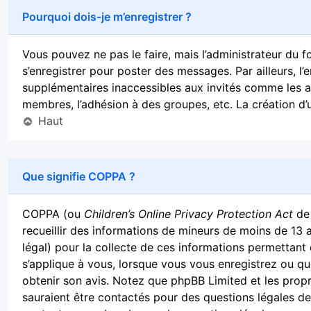
Pourquoi dois-je m’enregistrer ?
Vous pouvez ne pas le faire, mais l’administrateur du f
s’enregistrer pour poster des messages. Par ailleurs, l
supplémentaires inaccessibles aux invités comme les av
membres, l’adhésion à des groupes, etc. La création d’
Haut
Que signifie COPPA ?
COPPA (ou
Children’s Online Privacy Protection Act
de 
recueillir des informations de mineurs de moins de 13 
légal) pour la collecte de ces informations permettant 
s’applique à vous, lorsque vous vous enregistrez ou que
obtenir son avis. Notez que phpBB Limited et les propr
sauraient être contactés pour des questions légales de