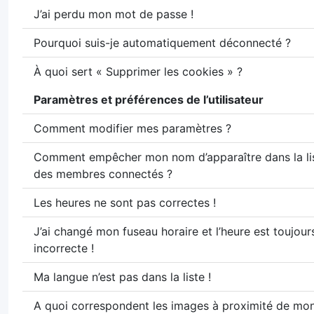
J’ai perdu mon mot de passe !
Pourquoi suis-je automatiquement déconnecté ?
À quoi sert « Supprimer les cookies » ?
Paramètres et préférences de l’utilisateur
Comment modifier mes paramètres ?
Comment empêcher mon nom d’apparaître dans la li
des membres connectés ?
Les heures ne sont pas correctes !
J’ai changé mon fuseau horaire et l’heure est toujour
incorrecte !
Ma langue n’est pas dans la liste !
A quoi correspondent les images à proximité de m