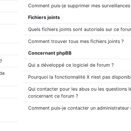
Comment puis-je supprimer mes surveillances 
Fichiers joints
Quels fichiers joints sont autorisés sur ce for
Comment trouver tous mes fichiers joints ?
Concernant phpBB
?
Qui a développé ce logiciel de forum ?
 de
Pourquoi la fonctionnalité X n’est pas disponib
Qui contacter pour les abus ou les questions l
concernant ce forum ?
Comment puis-je contacter un administrateur