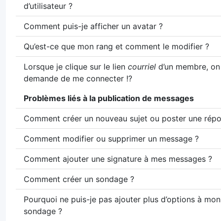
d’utilisateur ?
Comment puis-je afficher un avatar ?
Qu’est-ce que mon rang et comment le modifier ?
Lorsque je clique sur le lien
courriel
d’un membre, on
demande de me connecter !?
Problèmes liés à la publication de messages
Comment créer un nouveau sujet ou poster une répo
Comment modifier ou supprimer un message ?
Comment ajouter une signature à mes messages ?
Comment créer un sondage ?
Pourquoi ne puis-je pas ajouter plus d’options à mon
sondage ?