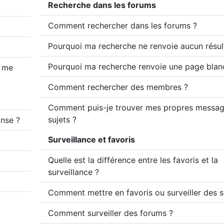
Recherche dans les forums
Comment rechercher dans les forums ?
Pourquoi ma recherche ne renvoie aucun résul
Pourquoi ma recherche renvoie une page blan
 me
Comment rechercher des membres ?
Comment puis-je trouver mes propres messag
sujets ?
nse ?
Surveillance et favoris
Quelle est la différence entre les favoris et la
surveillance ?
Comment mettre en favoris ou surveiller des s
Comment surveiller des forums ?