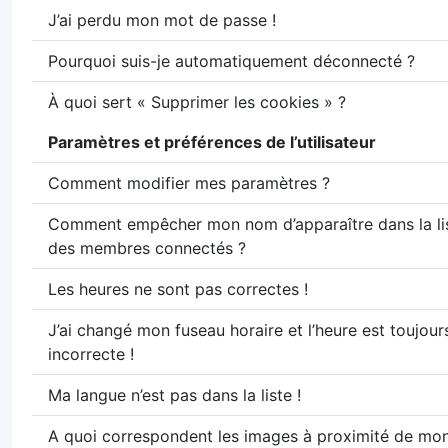
J’ai perdu mon mot de passe !
Pourquoi suis-je automatiquement déconnecté ?
À quoi sert « Supprimer les cookies » ?
Paramètres et préférences de l’utilisateur
Comment modifier mes paramètres ?
Comment empêcher mon nom d’apparaître dans la li
des membres connectés ?
Les heures ne sont pas correctes !
J’ai changé mon fuseau horaire et l’heure est toujour
incorrecte !
Ma langue n’est pas dans la liste !
A quoi correspondent les images à proximité de m