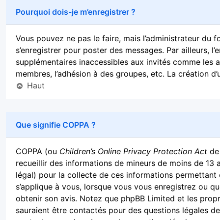
Pourquoi dois-je m’enregistrer ?
Vous pouvez ne pas le faire, mais l’administrateur du f
s’enregistrer pour poster des messages. Par ailleurs, l
supplémentaires inaccessibles aux invités comme les av
membres, l’adhésion à des groupes, etc. La création d’
Haut
Que signifie COPPA ?
COPPA (ou
Children’s Online Privacy Protection Act
de 
recueillir des informations de mineurs de moins de 13 
légal) pour la collecte de ces informations permettant 
s’applique à vous, lorsque vous vous enregistrez ou que
obtenir son avis. Notez que phpBB Limited et les propr
sauraient être contactés pour des questions légales de