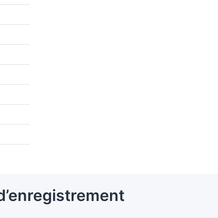
d’enregistrement