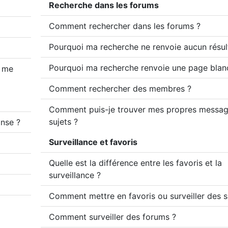
Recherche dans les forums
Comment rechercher dans les forums ?
Pourquoi ma recherche ne renvoie aucun résul
Pourquoi ma recherche renvoie une page blan
 me
Comment rechercher des membres ?
Comment puis-je trouver mes propres messag
sujets ?
nse ?
Surveillance et favoris
Quelle est la différence entre les favoris et la
surveillance ?
Comment mettre en favoris ou surveiller des s
Comment surveiller des forums ?