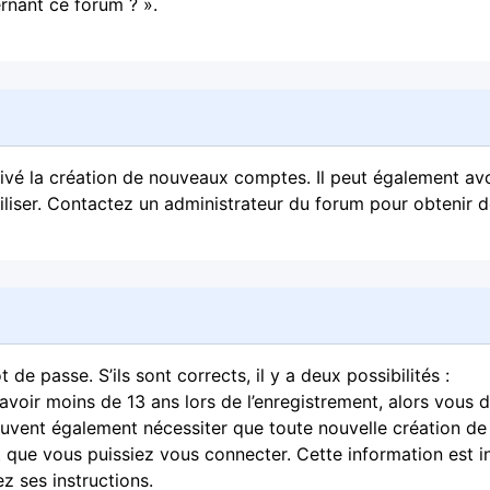
rnant ce forum ? ».
ctivé la création de nouveaux comptes. Il peut également avo
tiliser. Contactez un administrateur du forum pour obtenir de
 de passe. S’ils sont corrects, il y a deux possibilités :
avoir moins de 13 ans lors de l’enregistrement, alors vous 
peuvent également nécessiter que toute nouvelle création d
que vous puissiez vous connecter. Cette information est i
ez ses instructions.