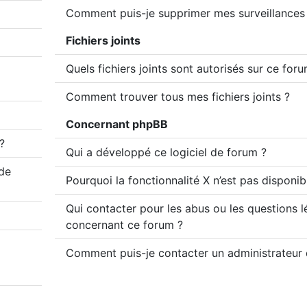
Comment puis-je supprimer mes surveillances 
Fichiers joints
Quels fichiers joints sont autorisés sur ce for
Comment trouver tous mes fichiers joints ?
Concernant phpBB
?
Qui a développé ce logiciel de forum ?
 de
Pourquoi la fonctionnalité X n’est pas disponib
Qui contacter pour les abus ou les questions l
concernant ce forum ?
Comment puis-je contacter un administrateur