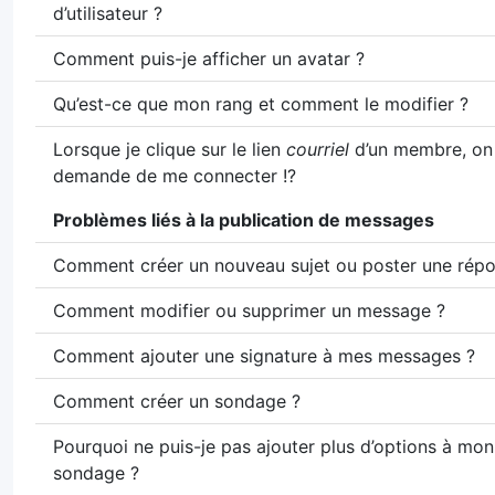
d’utilisateur ?
Comment puis-je afficher un avatar ?
Qu’est-ce que mon rang et comment le modifier ?
Lorsque je clique sur le lien
courriel
d’un membre, on
demande de me connecter !?
Problèmes liés à la publication de messages
Comment créer un nouveau sujet ou poster une répo
Comment modifier ou supprimer un message ?
Comment ajouter une signature à mes messages ?
Comment créer un sondage ?
Pourquoi ne puis-je pas ajouter plus d’options à mon
sondage ?