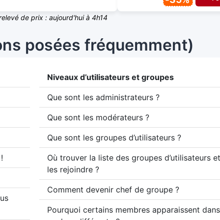
relevé de prix : aujourd'hui à 4h14
ions posées fréquemment)
Niveaux d’utilisateurs et groupes
Que sont les administrateurs ?
Que sont les modérateurs ?
Que sont les groupes d’utilisateurs ?
!
Où trouver la liste des groupes d’utilisateurs
les rejoindre ?
Comment devenir chef de groupe ?
lus
Pourquoi certains membres apparaissent dans