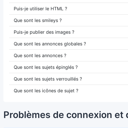
Puis-je utiliser le HTML ?
Que sont les smileys ?
Puis-je publier des images ?
Que sont les annonces globales ?
Que sont les annonces ?
Que sont les sujets épinglés ?
Que sont les sujets verrouillés ?
Que sont les icônes de sujet ?
Problèmes de connexion et 