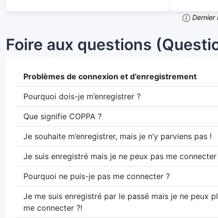
Dernier 
Foire aux questions (Quest
Problèmes de connexion et d’enregistrement
Pourquoi dois-je m’enregistrer ?
Que signifie COPPA ?
Je souhaite m’enregistrer, mais je n’y parviens pas !
Je suis enregistré mais je ne peux pas me connecter 
Pourquoi ne puis-je pas me connecter ?
Je me suis enregistré par le passé mais je ne peux p
me connecter ?!