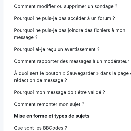
Comment modifier ou supprimer un sondage ?
Pourquoi ne puis-je pas accéder à un forum ?
Pourquoi ne puis-je pas joindre des fichiers à mon
message ?
Pourquoi ai-je reçu un avertissement ?
Comment rapporter des messages à un modérateur 
À quoi sert le bouton « Sauvegarder » dans la page
rédaction de message ?
Pourquoi mon message doit être validé ?
Comment remonter mon sujet ?
Mise en forme et types de sujets
Que sont les BBCodes ?