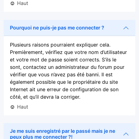
Haut
Pourquoi ne puis-je pas me connecter ?
Plusieurs raisons pourraient expliquer cela.
Premièrement, vérifiez que votre nom d’utilisateur
et votre mot de passe soient corrects. S’ils le
sont, contactez un administrateur du forum pour
vérifier que vous n’avez pas été banni. Il est
également possible que le propriétaire du site
Internet ait une erreur de configuration de son
côté, et qu’il devra la corriger.
Haut
Je me suis enregistré par le passé mais je ne
peux plus me connecter ?!