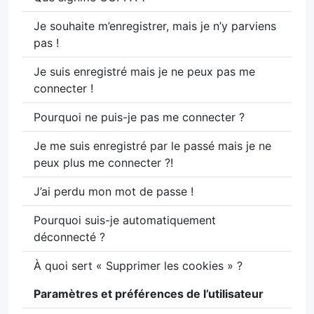
Je souhaite m’enregistrer, mais je n’y parviens
pas !
Je suis enregistré mais je ne peux pas me
connecter !
Pourquoi ne puis-je pas me connecter ?
Je me suis enregistré par le passé mais je ne
peux plus me connecter ?!
J’ai perdu mon mot de passe !
Pourquoi suis-je automatiquement
déconnecté ?
À quoi sert « Supprimer les cookies » ?
Paramètres et préférences de l’utilisateur