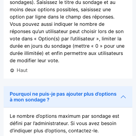
sondages). Saisissez le titre du sondage et au
moins deux options possibles, saisissez une
option par ligne dans le champ des réponses.
Vous pouvez aussi indiquer le nombre de
réponses qu’un utilisateur peut choisir lors de son
vote dans « Option(s) par l’utilisateur », limiter la
durée en jours du sondage (mettre « 0 » pour une
durée illimitée) et enfin permettre aux utilisateurs
de modifier leur vote.
Haut
Pourquoi ne puis-je pas ajouter plus d’options
à mon sondage ?
Le nombre d’options maximum par sondage est
défini par l’administrateur. Si vous avez besoin
d’indiquer plus d’options, contactez-le.