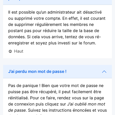
Il est possible qu’un administrateur ait désactivé
ou supprimé votre compte. En effet, il est courant
de supprimer régulièrement les membres ne
postant pas pour réduire la taille de la base de
données. Si cela vous arrive, tentez de vous ré-
enregistrer et soyez plus investi sur le forum.
Haut
J’ai perdu mon mot de passe !
Pas de panique ! Bien que votre mot de passe ne
puisse pas être récupéré, il peut facilement être
réinitialisé. Pour ce faire, rendez vous sur la page
de connexion puis cliquez sur
J’ai oublié mon mot
de passe
. Suivez les instructions énoncées et vous