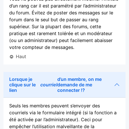
d’un rang car il est paramétré par l’administrateur
du forum. Évitez de poster des messages sur le
forum dans le seul but de passer au rang
supérieur. Sur la plupart des forums, cette
pratique est rarement tolérée et un modérateur
(ou un administrateur) peut facilement abaisser
votre compteur de messages.
Haut
Lorsque je
d’un membre, on me
clique sur le
courriel
demande de me
lien
connecter !?
Seuls les membres peuvent s’envoyer des
courriels via le formulaire intégré (si la fonction a
été activée par l’administrateur). Ceci pour
empêcher l’utilisation malveillante de la