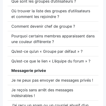
Que sont les groupes d’utilisateurs ?
Où trouver la liste des groupes d’utilisateurs
et comment les rejoindre ?
Comment devenir chef de groupe ?
Pourquoi certains membres apparaissent dans
une couleur différente ?
Qu’est-ce qu’un « Groupe par défaut » ?
Qu’est-ce que le lien « L’équipe du forum » ?
Messagerie privée
Je ne peux pas envoyer de messages privés !
Je reçois sans arrêt des messages
indésirables !
J’ai reçu un spam ou un courriel abusif d’un