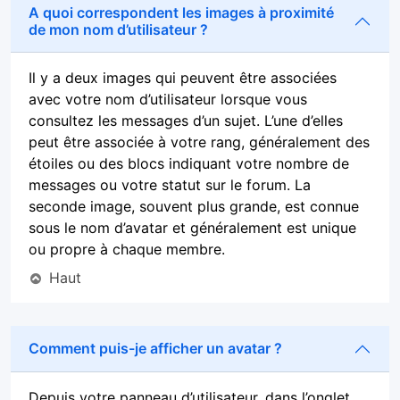
A quoi correspondent les images à proximité
de mon nom d’utilisateur ?
Il y a deux images qui peuvent être associées
avec votre nom d’utilisateur lorsque vous
consultez les messages d’un sujet. L’une d’elles
peut être associée à votre rang, généralement des
étoiles ou des blocs indiquant votre nombre de
messages ou votre statut sur le forum. La
seconde image, souvent plus grande, est connue
sous le nom d’avatar et généralement est unique
ou propre à chaque membre.
Haut
Comment puis-je afficher un avatar ?
Depuis votre panneau d’utilisateur, dans l’onglet