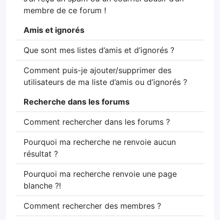
membre de ce forum !
Amis et ignorés
Que sont mes listes d’amis et d’ignorés ?
Comment puis-je ajouter/supprimer des
utilisateurs de ma liste d’amis ou d’ignorés ?
Recherche dans les forums
Comment rechercher dans les forums ?
Pourquoi ma recherche ne renvoie aucun
résultat ?
Pourquoi ma recherche renvoie une page
blanche ?!
Comment rechercher des membres ?