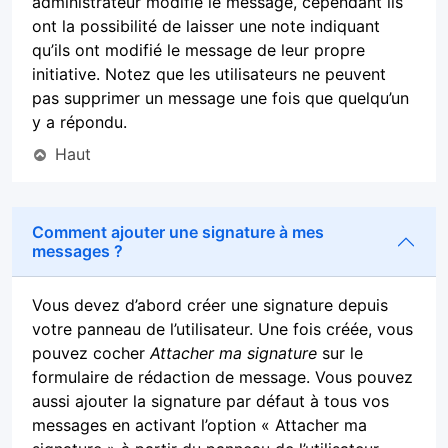
administrateur modifie le message, cependant ils
ont la possibilité de laisser une note indiquant
qu’ils ont modifié le message de leur propre
initiative. Notez que les utilisateurs ne peuvent
pas supprimer un message une fois que quelqu’un
y a répondu.
Haut
Comment ajouter une signature à mes
messages ?
Vous devez d’abord créer une signature depuis
votre panneau de l’utilisateur. Une fois créée, vous
pouvez cocher
Attacher ma signature
sur le
formulaire de rédaction de message. Vous pouvez
aussi ajouter la signature par défaut à tous vos
messages en activant l’option « Attacher ma