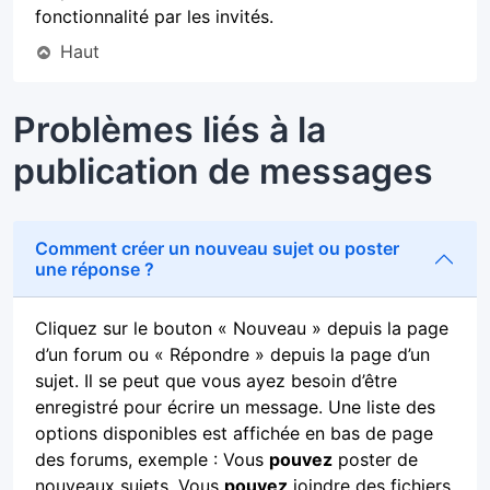
fonctionnalité par les invités.
Haut
Problèmes liés à la
publication de messages
Comment créer un nouveau sujet ou poster
une réponse ?
Cliquez sur le bouton « Nouveau » depuis la page
d’un forum ou « Répondre » depuis la page d’un
sujet. Il se peut que vous ayez besoin d’être
enregistré pour écrire un message. Une liste des
options disponibles est affichée en bas de page
des forums, exemple : Vous
pouvez
poster de
nouveaux sujets, Vous
pouvez
joindre des fichiers,