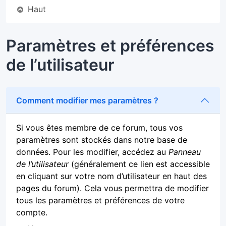
Haut
Paramètres et préférences
de l’utilisateur
Comment modifier mes paramètres ?
Si vous êtes membre de ce forum, tous vos
paramètres sont stockés dans notre base de
données. Pour les modifier, accédez au
Panneau
de l’utilisateur
(généralement ce lien est accessible
en cliquant sur votre nom d’utilisateur en haut des
pages du forum). Cela vous permettra de modifier
tous les paramètres et préférences de votre
compte.