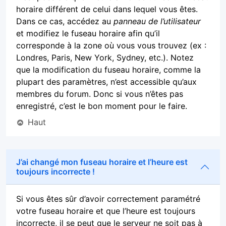
horaire différent de celui dans lequel vous êtes.
Dans ce cas, accédez au
panneau de l’utilisateur
et modifiez le fuseau horaire afin qu’il
corresponde à la zone où vous vous trouvez (ex :
Londres, Paris, New York, Sydney, etc.). Notez
que la modification du fuseau horaire, comme la
plupart des paramètres, n’est accessible qu’aux
membres du forum. Donc si vous n’êtes pas
enregistré, c’est le bon moment pour le faire.
Haut
J’ai changé mon fuseau horaire et l’heure est
toujours incorrecte !
Si vous êtes sûr d’avoir correctement paramétré
votre fuseau horaire et que l’heure est toujours
incorrecte, il se peut que le serveur ne soit pas à