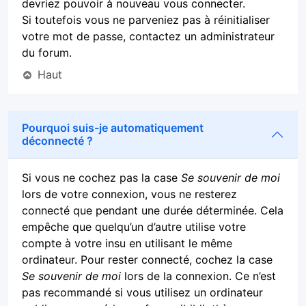
devriez pouvoir à nouveau vous connecter.
Si toutefois vous ne parveniez pas à réinitialiser
votre mot de passe, contactez un administrateur
du forum.
Haut
Pourquoi suis-je automatiquement
déconnecté ?
Si vous ne cochez pas la case
Se souvenir de moi
lors de votre connexion, vous ne resterez
connecté que pendant une durée déterminée. Cela
empêche que quelqu’un d’autre utilise votre
compte à votre insu en utilisant le même
ordinateur. Pour rester connecté, cochez la case
Se souvenir de moi
lors de la connexion. Ce n’est
pas recommandé si vous utilisez un ordinateur