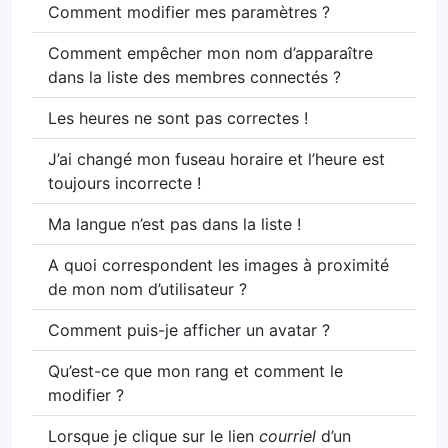
Comment modifier mes paramètres ?
Comment empêcher mon nom d’apparaître
dans la liste des membres connectés ?
Les heures ne sont pas correctes !
J’ai changé mon fuseau horaire et l’heure est
toujours incorrecte !
Ma langue n’est pas dans la liste !
A quoi correspondent les images à proximité
de mon nom d’utilisateur ?
Comment puis-je afficher un avatar ?
Qu’est-ce que mon rang et comment le
modifier ?
Lorsque je clique sur le lien
courriel
d’un