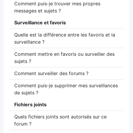
Comment puis-je trouver mes propres
messages et sujets ?
Surveillance et favoris
Quelle est la différence entre les favoris et la
surveillance ?
Comment mettre en favoris ou surveiller des
sujets ?
Comment surveiller des forums ?
Comment puis-je supprimer mes surveillances
de sujets ?
Fichiers joints
Quels fichiers joints sont autorisés sur ce
forum ?