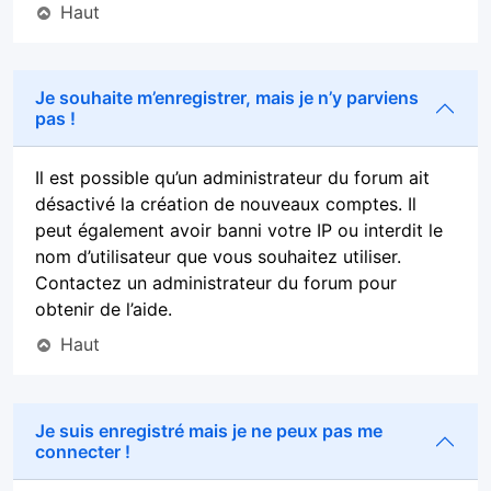
Haut
Je souhaite m’enregistrer, mais je n’y parviens
pas !
Il est possible qu’un administrateur du forum ait
désactivé la création de nouveaux comptes. Il
peut également avoir banni votre IP ou interdit le
nom d’utilisateur que vous souhaitez utiliser.
Contactez un administrateur du forum pour
obtenir de l’aide.
Haut
Je suis enregistré mais je ne peux pas me
connecter !