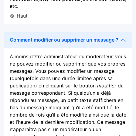
etc.
Haut
Comment modifier ou supprimer un message ?
À moins d’être administrateur ou modérateur, vous
ne pouvez modifier ou supprimer que vos propres
messages. Vous pouvez modifier un message
(quelquefois dans une durée limitée après sa
publication) en cliquant sur le bouton
modifier
du
message correspondant. Si quelqu’un a déjà
répondu au message, un petit texte s’affichera en
bas du message indiquant qu’il a été modifié, le
nombre de fois qu’il a été modifié ainsi que la date
et l’heure de la dernière modification. Ce message
n’apparaîtra pas si un modérateur ou un