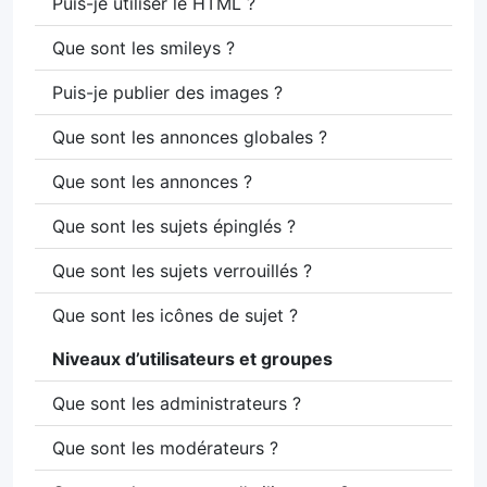
Puis-je utiliser le HTML ?
Que sont les smileys ?
Puis-je publier des images ?
Que sont les annonces globales ?
Que sont les annonces ?
Que sont les sujets épinglés ?
Que sont les sujets verrouillés ?
Que sont les icônes de sujet ?
Niveaux d’utilisateurs et groupes
Que sont les administrateurs ?
Que sont les modérateurs ?