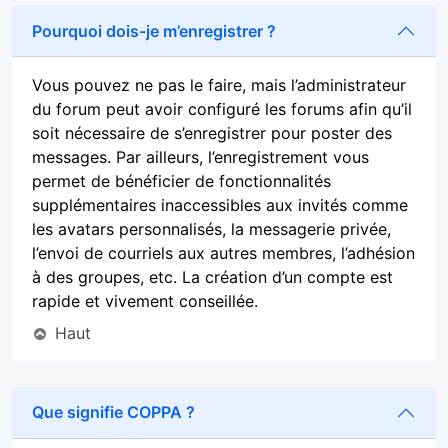
Pourquoi dois-je m’enregistrer ?
Vous pouvez ne pas le faire, mais l’administrateur
du forum peut avoir configuré les forums afin qu’il
soit nécessaire de s’enregistrer pour poster des
messages. Par ailleurs, l’enregistrement vous
permet de bénéficier de fonctionnalités
supplémentaires inaccessibles aux invités comme
les avatars personnalisés, la messagerie privée,
l’envoi de courriels aux autres membres, l’adhésion
à des groupes, etc. La création d’un compte est
rapide et vivement conseillée.
Haut
Que signifie COPPA ?