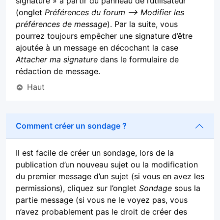
signature » à partir du panneau de l’utilisateur
(onglet
Préférences du forum --> Modifier les
préférences de message
). Par la suite, vous
pourrez toujours empêcher une signature d’être
ajoutée à un message en décochant la case
Attacher ma signature
dans le formulaire de
rédaction de message.
Haut
Comment créer un sondage ?
Il est facile de créer un sondage, lors de la
publication d’un nouveau sujet ou la modification
du premier message d’un sujet (si vous en avez les
permissions), cliquez sur l’onglet
Sondage
sous la
partie message (si vous ne le voyez pas, vous
n’avez probablement pas le droit de créer des