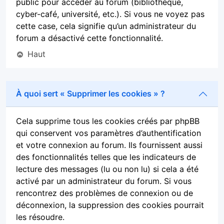
public pour accéder au forum (bibliothèque,
cyber-café, université, etc.). Si vous ne voyez pas
cette case, cela signifie qu’un administrateur du
forum a désactivé cette fonctionnalité.
Haut
À quoi sert « Supprimer les cookies » ?
Cela supprime tous les cookies créés par phpBB
qui conservent vos paramètres d’authentification
et votre connexion au forum. Ils fournissent aussi
des fonctionnalités telles que les indicateurs de
lecture des messages (lu ou non lu) si cela a été
activé par un administrateur du forum. Si vous
rencontrez des problèmes de connexion ou de
déconnexion, la suppression des cookies pourrait
les résoudre.