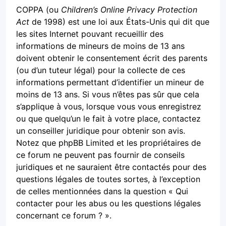
COPPA (ou
Children’s Online Privacy Protection
Act
de 1998) est une loi aux États-Unis qui dit que
les sites Internet pouvant recueillir des
informations de mineurs de moins de 13 ans
doivent obtenir le consentement écrit des parents
(ou d’un tuteur légal) pour la collecte de ces
informations permettant d’identifier un mineur de
moins de 13 ans. Si vous n’êtes pas sûr que cela
s’applique à vous, lorsque vous vous enregistrez
ou que quelqu’un le fait à votre place, contactez
un conseiller juridique pour obtenir son avis.
Notez que phpBB Limited et les propriétaires de
ce forum ne peuvent pas fournir de conseils
juridiques et ne sauraient être contactés pour des
questions légales de toutes sortes, à l’exception
de celles mentionnées dans la question « Qui
contacter pour les abus ou les questions légales
concernant ce forum ? ».