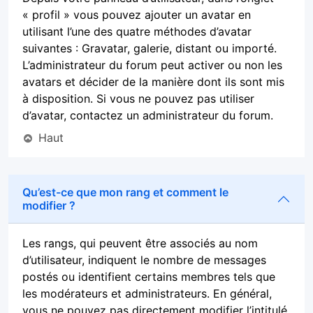
« profil » vous pouvez ajouter un avatar en
utilisant l’une des quatre méthodes d’avatar
suivantes : Gravatar, galerie, distant ou importé.
L’administrateur du forum peut activer ou non les
avatars et décider de la manière dont ils sont mis
à disposition. Si vous ne pouvez pas utiliser
d’avatar, contactez un administrateur du forum.
Haut
Qu’est-ce que mon rang et comment le
modifier ?
Les rangs, qui peuvent être associés au nom
d’utilisateur, indiquent le nombre de messages
postés ou identifient certains membres tels que
les modérateurs et administrateurs. En général,
vous ne pouvez pas directement modifier l’intitulé