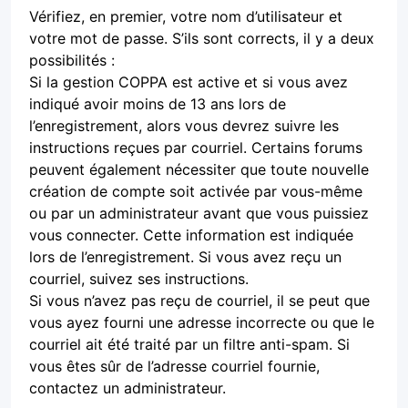
Vérifiez, en premier, votre nom d’utilisateur et
votre mot de passe. S’ils sont corrects, il y a deux
possibilités :
Si la gestion COPPA est active et si vous avez
indiqué avoir moins de 13 ans lors de
l’enregistrement, alors vous devrez suivre les
instructions reçues par courriel. Certains forums
peuvent également nécessiter que toute nouvelle
création de compte soit activée par vous-même
ou par un administrateur avant que vous puissiez
vous connecter. Cette information est indiquée
lors de l’enregistrement. Si vous avez reçu un
courriel, suivez ses instructions.
Si vous n’avez pas reçu de courriel, il se peut que
vous ayez fourni une adresse incorrecte ou que le
courriel ait été traité par un filtre anti-spam. Si
vous êtes sûr de l’adresse courriel fournie,
contactez un administrateur.