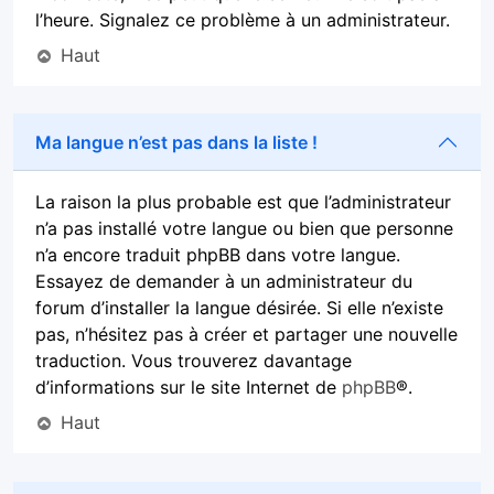
l’heure. Signalez ce problème à un administrateur.
Haut
Ma langue n’est pas dans la liste !
La raison la plus probable est que l’administrateur
n’a pas installé votre langue ou bien que personne
n’a encore traduit phpBB dans votre langue.
Essayez de demander à un administrateur du
forum d’installer la langue désirée. Si elle n’existe
pas, n’hésitez pas à créer et partager une nouvelle
traduction. Vous trouverez davantage
d’informations sur le site Internet de
phpBB
®.
Haut