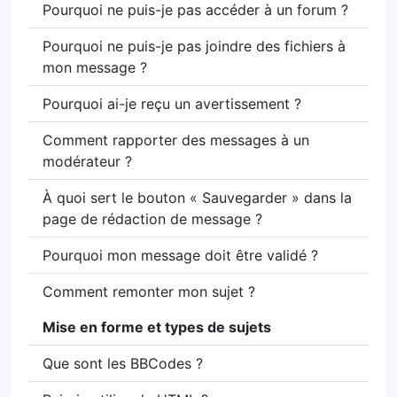
Pourquoi ne puis-je pas accéder à un forum ?
Pourquoi ne puis-je pas joindre des fichiers à
mon message ?
Pourquoi ai-je reçu un avertissement ?
Comment rapporter des messages à un
modérateur ?
À quoi sert le bouton « Sauvegarder » dans la
page de rédaction de message ?
Pourquoi mon message doit être validé ?
Comment remonter mon sujet ?
Mise en forme et types de sujets
Que sont les BBCodes ?