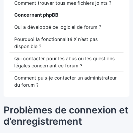
Comment trouver tous mes fichiers joints ?
Concernant phpBB
Qui a développé ce logiciel de forum ?
Pourquoi la fonctionnalité X n’est pas
disponible ?
Qui contacter pour les abus ou les questions
légales concernant ce forum ?
Comment puis-je contacter un administrateur
du forum ?
Problèmes de connexion et
d’enregistrement