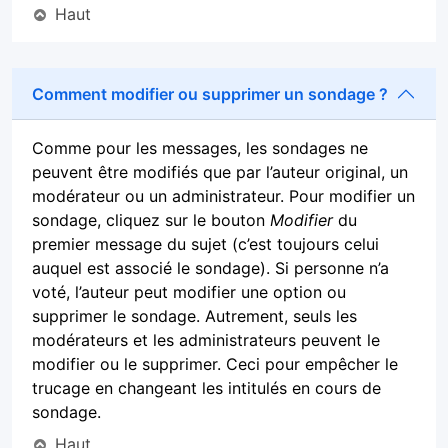
Haut
Comment modifier ou supprimer un sondage ?
Comme pour les messages, les sondages ne
peuvent être modifiés que par l’auteur original, un
modérateur ou un administrateur. Pour modifier un
sondage, cliquez sur le bouton
Modifier
du
premier message du sujet (c’est toujours celui
auquel est associé le sondage). Si personne n’a
voté, l’auteur peut modifier une option ou
supprimer le sondage. Autrement, seuls les
modérateurs et les administrateurs peuvent le
modifier ou le supprimer. Ceci pour empêcher le
trucage en changeant les intitulés en cours de
sondage.
Haut