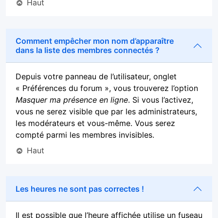
Haut
Comment empêcher mon nom d’apparaître
dans la liste des membres connectés ?
Depuis votre panneau de l’utilisateur, onglet
« Préférences du forum », vous trouverez l’option
Masquer ma présence en ligne
. Si vous l’activez,
vous ne serez visible que par les administrateurs,
les modérateurs et vous-même. Vous serez
compté parmi les membres invisibles.
Haut
Les heures ne sont pas correctes !
Il est possible que l’heure affichée utilise un fuseau