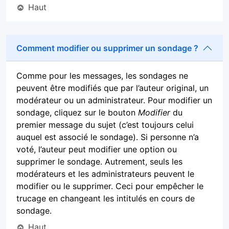
Haut
Comment modifier ou supprimer un sondage ?
Comme pour les messages, les sondages ne
peuvent être modifiés que par l’auteur original, un
modérateur ou un administrateur. Pour modifier un
sondage, cliquez sur le bouton
Modifier
du
premier message du sujet (c’est toujours celui
auquel est associé le sondage). Si personne n’a
voté, l’auteur peut modifier une option ou
supprimer le sondage. Autrement, seuls les
modérateurs et les administrateurs peuvent le
modifier ou le supprimer. Ceci pour empêcher le
trucage en changeant les intitulés en cours de
sondage.
Haut