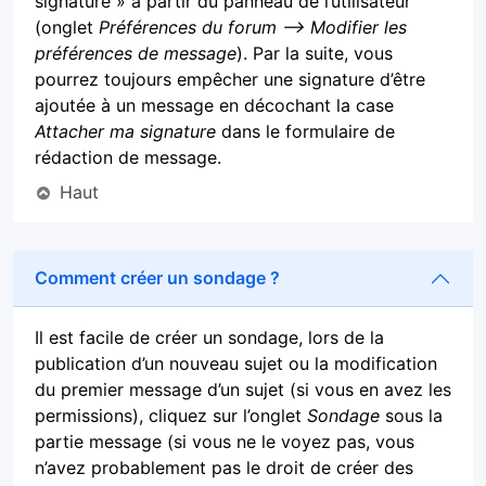
signature » à partir du panneau de l’utilisateur
(onglet
Préférences du forum --> Modifier les
préférences de message
). Par la suite, vous
pourrez toujours empêcher une signature d’être
ajoutée à un message en décochant la case
Attacher ma signature
dans le formulaire de
rédaction de message.
Haut
Comment créer un sondage ?
Il est facile de créer un sondage, lors de la
publication d’un nouveau sujet ou la modification
du premier message d’un sujet (si vous en avez les
permissions), cliquez sur l’onglet
Sondage
sous la
partie message (si vous ne le voyez pas, vous
n’avez probablement pas le droit de créer des