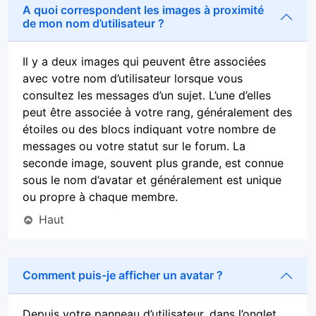
A quoi correspondent les images à proximité
de mon nom d’utilisateur ?
Il y a deux images qui peuvent être associées
avec votre nom d’utilisateur lorsque vous
consultez les messages d’un sujet. L’une d’elles
peut être associée à votre rang, généralement des
étoiles ou des blocs indiquant votre nombre de
messages ou votre statut sur le forum. La
seconde image, souvent plus grande, est connue
sous le nom d’avatar et généralement est unique
ou propre à chaque membre.
Haut
Comment puis-je afficher un avatar ?
Depuis votre panneau d’utilisateur, dans l’onglet