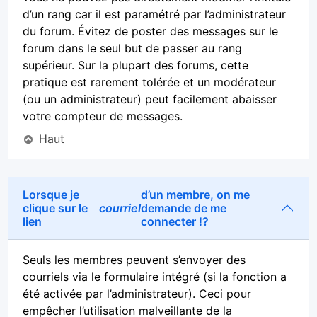
d’un rang car il est paramétré par l’administrateur
du forum. Évitez de poster des messages sur le
forum dans le seul but de passer au rang
supérieur. Sur la plupart des forums, cette
pratique est rarement tolérée et un modérateur
(ou un administrateur) peut facilement abaisser
votre compteur de messages.
Haut
Lorsque je
d’un membre, on me
clique sur le
courriel
demande de me
lien
connecter !?
Seuls les membres peuvent s’envoyer des
courriels via le formulaire intégré (si la fonction a
été activée par l’administrateur). Ceci pour
empêcher l’utilisation malveillante de la