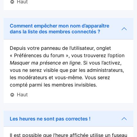
Haut
Comment empêcher mon nom d’apparaître
dans la liste des membres connectés ?
Depuis votre panneau de l’utilisateur, onglet
« Préférences du forum », vous trouverez l’option
Masquer ma présence en ligne
. Si vous l’activez,
vous ne serez visible que par les administrateurs,
les modérateurs et vous-même. Vous serez
compté parmi les membres invisibles.
Haut
Les heures ne sont pas correctes !
Il est possible que l’heure affichée utilise un fuseau