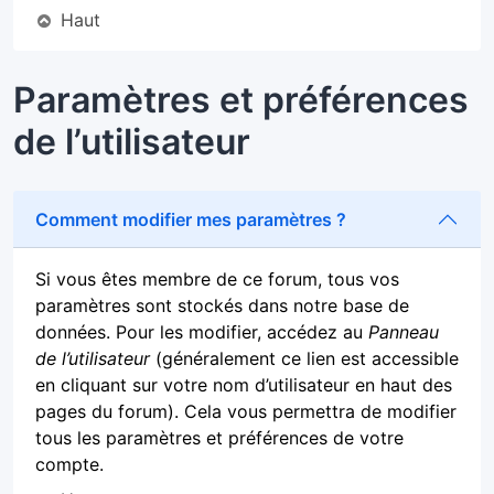
Haut
Paramètres et préférences
de l’utilisateur
Comment modifier mes paramètres ?
Si vous êtes membre de ce forum, tous vos
paramètres sont stockés dans notre base de
données. Pour les modifier, accédez au
Panneau
de l’utilisateur
(généralement ce lien est accessible
en cliquant sur votre nom d’utilisateur en haut des
pages du forum). Cela vous permettra de modifier
tous les paramètres et préférences de votre
compte.