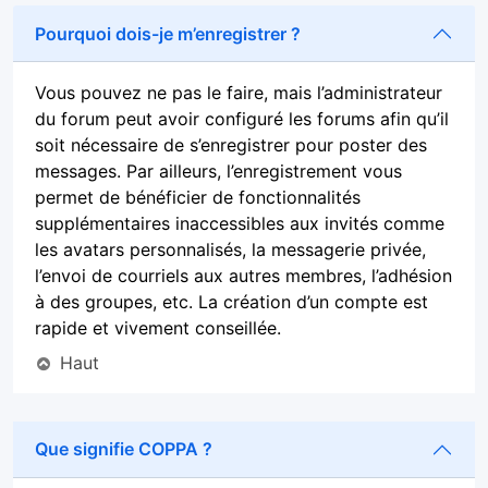
Pourquoi dois-je m’enregistrer ?
Vous pouvez ne pas le faire, mais l’administrateur
du forum peut avoir configuré les forums afin qu’il
soit nécessaire de s’enregistrer pour poster des
messages. Par ailleurs, l’enregistrement vous
permet de bénéficier de fonctionnalités
supplémentaires inaccessibles aux invités comme
les avatars personnalisés, la messagerie privée,
l’envoi de courriels aux autres membres, l’adhésion
à des groupes, etc. La création d’un compte est
rapide et vivement conseillée.
Haut
Que signifie COPPA ?