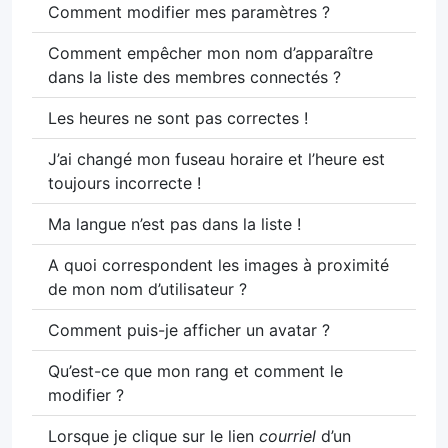
Comment modifier mes paramètres ?
Comment empêcher mon nom d’apparaître
dans la liste des membres connectés ?
Les heures ne sont pas correctes !
J’ai changé mon fuseau horaire et l’heure est
toujours incorrecte !
Ma langue n’est pas dans la liste !
A quoi correspondent les images à proximité
de mon nom d’utilisateur ?
Comment puis-je afficher un avatar ?
Qu’est-ce que mon rang et comment le
modifier ?
Lorsque je clique sur le lien
courriel
d’un