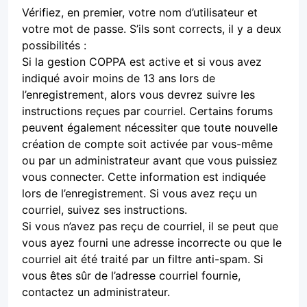
Vérifiez, en premier, votre nom d’utilisateur et
votre mot de passe. S’ils sont corrects, il y a deux
possibilités :
Si la gestion COPPA est active et si vous avez
indiqué avoir moins de 13 ans lors de
l’enregistrement, alors vous devrez suivre les
instructions reçues par courriel. Certains forums
peuvent également nécessiter que toute nouvelle
création de compte soit activée par vous-même
ou par un administrateur avant que vous puissiez
vous connecter. Cette information est indiquée
lors de l’enregistrement. Si vous avez reçu un
courriel, suivez ses instructions.
Si vous n’avez pas reçu de courriel, il se peut que
vous ayez fourni une adresse incorrecte ou que le
courriel ait été traité par un filtre anti-spam. Si
vous êtes sûr de l’adresse courriel fournie,
contactez un administrateur.