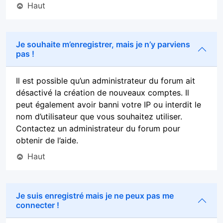
Haut
Je souhaite m’enregistrer, mais je n’y parviens
pas !
Il est possible qu’un administrateur du forum ait
désactivé la création de nouveaux comptes. Il
peut également avoir banni votre IP ou interdit le
nom d’utilisateur que vous souhaitez utiliser.
Contactez un administrateur du forum pour
obtenir de l’aide.
Haut
Je suis enregistré mais je ne peux pas me
connecter !