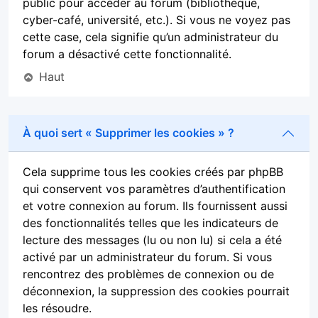
public pour accéder au forum (bibliothèque,
cyber-café, université, etc.). Si vous ne voyez pas
cette case, cela signifie qu’un administrateur du
forum a désactivé cette fonctionnalité.
Haut
À quoi sert « Supprimer les cookies » ?
Cela supprime tous les cookies créés par phpBB
qui conservent vos paramètres d’authentification
et votre connexion au forum. Ils fournissent aussi
des fonctionnalités telles que les indicateurs de
lecture des messages (lu ou non lu) si cela a été
activé par un administrateur du forum. Si vous
rencontrez des problèmes de connexion ou de
déconnexion, la suppression des cookies pourrait
les résoudre.