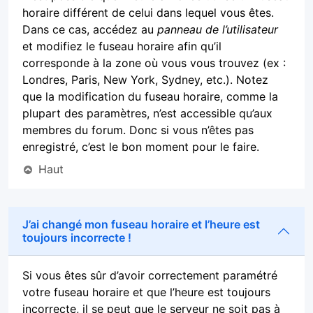
horaire différent de celui dans lequel vous êtes.
Dans ce cas, accédez au
panneau de l’utilisateur
et modifiez le fuseau horaire afin qu’il
corresponde à la zone où vous vous trouvez (ex :
Londres, Paris, New York, Sydney, etc.). Notez
que la modification du fuseau horaire, comme la
plupart des paramètres, n’est accessible qu’aux
membres du forum. Donc si vous n’êtes pas
enregistré, c’est le bon moment pour le faire.
Haut
J’ai changé mon fuseau horaire et l’heure est
toujours incorrecte !
Si vous êtes sûr d’avoir correctement paramétré
votre fuseau horaire et que l’heure est toujours
incorrecte, il se peut que le serveur ne soit pas à