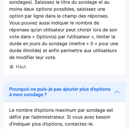
sondages). Saisissez le titre du sondage et au
moins deux options possibles, saisissez une
option par ligne dans le champ des réponses.
Vous pouvez aussi indiquer le nombre de
réponses qu’un utilisateur peut choisir lors de son
vote dans « Option(s) par l’utilisateur », limiter la
durée en jours du sondage (mettre « 0 » pour une
durée illimitée) et enfin permettre aux utilisateurs
de modifier leur vote.
Haut
Pourquoi ne puis-je pas ajouter plus d’options
à mon sondage ?
Le nombre d’options maximum par sondage est
défini par l’administrateur. Si vous avez besoin
d’indiquer plus d’options, contactez-le.