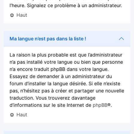
l’heure. Signalez ce problème à un administrateur.
Haut
Ma langue n’est pas dans la liste !
La raison la plus probable est que l’administrateur
n’a pas installé votre langue ou bien que personne
n’a encore traduit phpBB dans votre langue.
Essayez de demander à un administrateur du
forum d’installer la langue désirée. Si elle n’existe
pas, n’hésitez pas à créer et partager une nouvelle
traduction. Vous trouverez davantage
d’informations sur le site Internet de
phpBB
®.
Haut