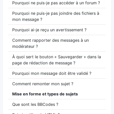
Pourquoi ne puis-je pas accéder à un forum ?
Pourquoi ne puis-je pas joindre des fichiers à
mon message ?
Pourquoi ai-je reçu un avertissement ?
Comment rapporter des messages à un
modérateur ?
À quoi sert le bouton « Sauvegarder » dans la
page de rédaction de message ?
Pourquoi mon message doit être validé ?
Comment remonter mon sujet ?
Mise en forme et types de sujets
Que sont les BBCodes ?