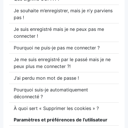
Je souhaite m’enregistrer, mais je n’y parviens
pas !
Je suis enregistré mais je ne peux pas me
connecter !
Pourquoi ne puis-je pas me connecter ?
Je me suis enregistré par le passé mais je ne
peux plus me connecter ?!
J’ai perdu mon mot de passe !
Pourquoi suis-je automatiquement
déconnecté ?
À quoi sert « Supprimer les cookies » ?
Paramètres et préférences de l’utilisateur