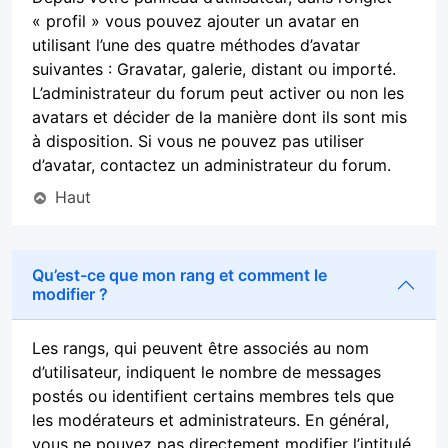
« profil » vous pouvez ajouter un avatar en
utilisant l’une des quatre méthodes d’avatar
suivantes : Gravatar, galerie, distant ou importé.
L’administrateur du forum peut activer ou non les
avatars et décider de la manière dont ils sont mis
à disposition. Si vous ne pouvez pas utiliser
d’avatar, contactez un administrateur du forum.
Haut
Qu’est-ce que mon rang et comment le
modifier ?
Les rangs, qui peuvent être associés au nom
d’utilisateur, indiquent le nombre de messages
postés ou identifient certains membres tels que
les modérateurs et administrateurs. En général,
vous ne pouvez pas directement modifier l’intitulé