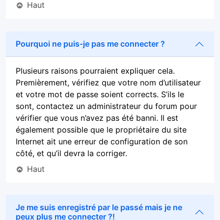
Haut
Pourquoi ne puis-je pas me connecter ?
Plusieurs raisons pourraient expliquer cela.
Premièrement, vérifiez que votre nom d’utilisateur
et votre mot de passe soient corrects. S’ils le
sont, contactez un administrateur du forum pour
vérifier que vous n’avez pas été banni. Il est
également possible que le propriétaire du site
Internet ait une erreur de configuration de son
côté, et qu’il devra la corriger.
Haut
Je me suis enregistré par le passé mais je ne
peux plus me connecter ?!