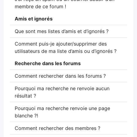
membre de ce forum !
Amis et ignorés
Que sont mes listes d’amis et d’ignorés ?
Comment puis-je ajouter/supprimer des
utilisateurs de ma liste d’amis ou d’ignorés ?
Recherche dans les forums
Comment rechercher dans les forums ?
Pourquoi ma recherche ne renvoie aucun
résultat ?
Pourquoi ma recherche renvoie une page
blanche ?!
Comment rechercher des membres ?