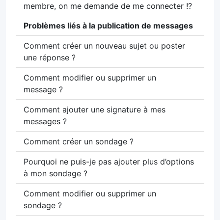
membre, on me demande de me connecter !?
Problèmes liés à la publication de messages
Comment créer un nouveau sujet ou poster
une réponse ?
Comment modifier ou supprimer un
message ?
Comment ajouter une signature à mes
messages ?
Comment créer un sondage ?
Pourquoi ne puis-je pas ajouter plus d’options
à mon sondage ?
Comment modifier ou supprimer un
sondage ?