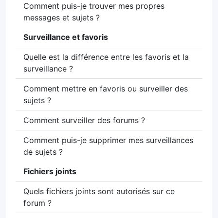
Comment puis-je trouver mes propres
messages et sujets ?
Surveillance et favoris
Quelle est la différence entre les favoris et la
surveillance ?
Comment mettre en favoris ou surveiller des
sujets ?
Comment surveiller des forums ?
Comment puis-je supprimer mes surveillances
de sujets ?
Fichiers joints
Quels fichiers joints sont autorisés sur ce
forum ?