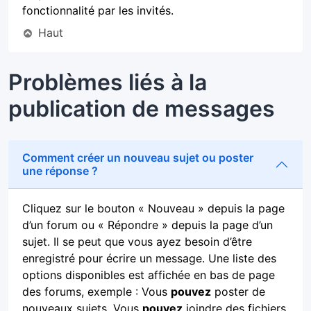
fonctionnalité par les invités.
Haut
Problèmes liés à la
publication de messages
Comment créer un nouveau sujet ou poster
une réponse ?
Cliquez sur le bouton « Nouveau » depuis la page
d’un forum ou « Répondre » depuis la page d’un
sujet. Il se peut que vous ayez besoin d’être
enregistré pour écrire un message. Une liste des
options disponibles est affichée en bas de page
des forums, exemple : Vous
pouvez
poster de
nouveaux sujets, Vous
pouvez
joindre des fichiers,