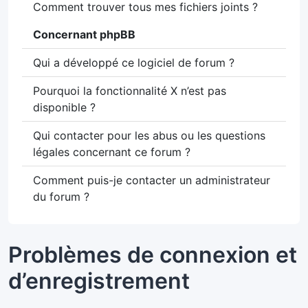
Comment trouver tous mes fichiers joints ?
Concernant phpBB
Qui a développé ce logiciel de forum ?
Pourquoi la fonctionnalité X n’est pas
disponible ?
Qui contacter pour les abus ou les questions
légales concernant ce forum ?
Comment puis-je contacter un administrateur
du forum ?
Problèmes de connexion et
d’enregistrement