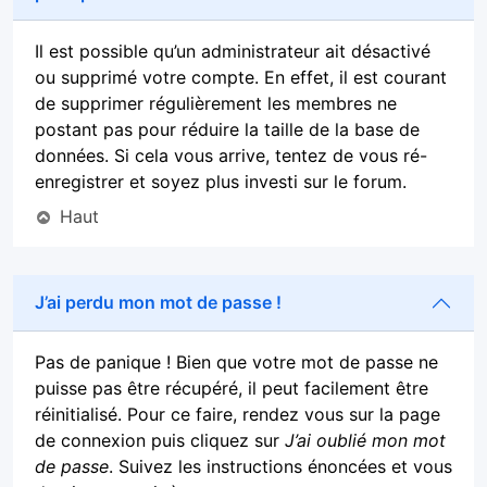
Il est possible qu’un administrateur ait désactivé
ou supprimé votre compte. En effet, il est courant
de supprimer régulièrement les membres ne
postant pas pour réduire la taille de la base de
données. Si cela vous arrive, tentez de vous ré-
enregistrer et soyez plus investi sur le forum.
Haut
J’ai perdu mon mot de passe !
Pas de panique ! Bien que votre mot de passe ne
puisse pas être récupéré, il peut facilement être
réinitialisé. Pour ce faire, rendez vous sur la page
de connexion puis cliquez sur
J’ai oublié mon mot
de passe
. Suivez les instructions énoncées et vous