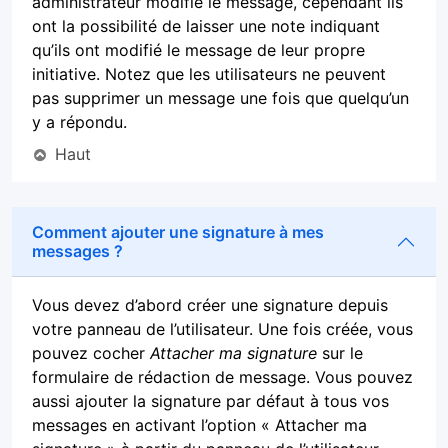
administrateur modifie le message, cependant ils
ont la possibilité de laisser une note indiquant
qu’ils ont modifié le message de leur propre
initiative. Notez que les utilisateurs ne peuvent
pas supprimer un message une fois que quelqu’un
y a répondu.
Haut
Comment ajouter une signature à mes
messages ?
Vous devez d’abord créer une signature depuis
votre panneau de l’utilisateur. Une fois créée, vous
pouvez cocher
Attacher ma signature
sur le
formulaire de rédaction de message. Vous pouvez
aussi ajouter la signature par défaut à tous vos
messages en activant l’option « Attacher ma