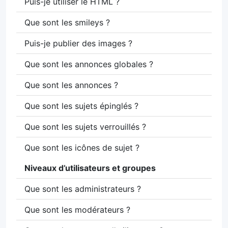
Puis-je utiliser le HTML ?
Que sont les smileys ?
Puis-je publier des images ?
Que sont les annonces globales ?
Que sont les annonces ?
Que sont les sujets épinglés ?
Que sont les sujets verrouillés ?
Que sont les icônes de sujet ?
Niveaux d’utilisateurs et groupes
Que sont les administrateurs ?
Que sont les modérateurs ?