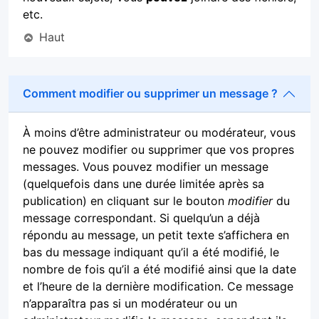
etc.
Haut
Comment modifier ou supprimer un message ?
À moins d’être administrateur ou modérateur, vous
ne pouvez modifier ou supprimer que vos propres
messages. Vous pouvez modifier un message
(quelquefois dans une durée limitée après sa
publication) en cliquant sur le bouton
modifier
du
message correspondant. Si quelqu’un a déjà
répondu au message, un petit texte s’affichera en
bas du message indiquant qu’il a été modifié, le
nombre de fois qu’il a été modifié ainsi que la date
et l’heure de la dernière modification. Ce message
n’apparaîtra pas si un modérateur ou un