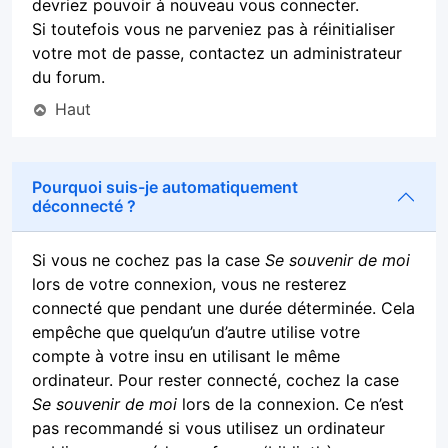
devriez pouvoir à nouveau vous connecter.
Si toutefois vous ne parveniez pas à réinitialiser
votre mot de passe, contactez un administrateur
du forum.
Haut
Pourquoi suis-je automatiquement
déconnecté ?
Si vous ne cochez pas la case
Se souvenir de moi
lors de votre connexion, vous ne resterez
connecté que pendant une durée déterminée. Cela
empêche que quelqu’un d’autre utilise votre
compte à votre insu en utilisant le même
ordinateur. Pour rester connecté, cochez la case
Se souvenir de moi
lors de la connexion. Ce n’est
pas recommandé si vous utilisez un ordinateur