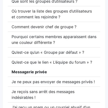
Que sont les groupes d’utilisateurs ?
Où trouver la liste des groupes d’utilisateurs
et comment les rejoindre ?
Comment devenir chef de groupe ?
Pourquoi certains membres apparaissent dans
une couleur différente ?
Qu’est-ce qu’un « Groupe par défaut » ?
Qu’est-ce que le lien « L’équipe du forum » ?
Messagerie privée
Je ne peux pas envoyer de messages privés !
Je reçois sans arrêt des messages
indésirables !
J’ai reçu un spam ou un courriel abusif d’un