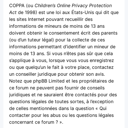
COPPA (ou
Children’s Online Privacy Protection
Act
de 1998) est une loi aux États-Unis qui dit que
les sites Internet pouvant recueillir des
informations de mineurs de moins de 13 ans
doivent obtenir le consentement écrit des parents
(ou d’un tuteur légal) pour la collecte de ces
informations permettant d’identifier un mineur de
moins de 13 ans. Si vous n’êtes pas sûr que cela
s’applique à vous, lorsque vous vous enregistrez
ou que quelqu’un le fait à votre place, contactez
un conseiller juridique pour obtenir son avis.
Notez que phpBB Limited et les propriétaires de
ce forum ne peuvent pas fournir de conseils
juridiques et ne sauraient être contactés pour des
questions légales de toutes sortes, à l’exception
de celles mentionnées dans la question « Qui
contacter pour les abus ou les questions légales
concernant ce forum ? ».