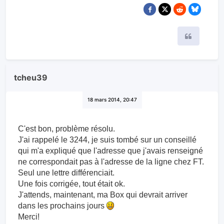
Citer
tcheu39
18 mars 2014, 20:47
C'est bon, problème résolu.
J'ai rappelé le 3244, je suis tombé sur un conseillé
qui m'a expliqué que l'adresse que j'avais renseigné
ne correspondait pas à l'adresse de la ligne chez FT.
Seul une lettre différenciait.
Une fois corrigée, tout était ok.
J'attends, maintenant, ma Box qui devrait arriver
dans les prochains jours
Merci!