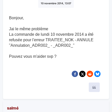
10 novembre 2014, 13:07
Bonjour,
Jai le même problème
La commande de lundi 10 novembre 2014 a été
refusée pour l'erreur TRAITEE_NOK - ANNULE
"Annulation_ADR002_ - _ADR002_"
Pouvez vous m'aider svp ?
Citer
salmé