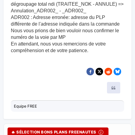
dégroupage total ndi (TRAITEE_NOK - ANNULE) =>
Annulation_ADR002_ - _ADR002_
ADR002 : Adresse erronée: adresse du PLP
différente de l'adresse indiquée dans la commande
Nous vous prions de bien vouloir nous confirmer le
numéro de la voie par MP
En attendant, nous vous remercions de votre
compréhension et de votre patience.
Citer
Equipe FREE
🔥 SÉLECTION BONS PLANS FREENAUTES