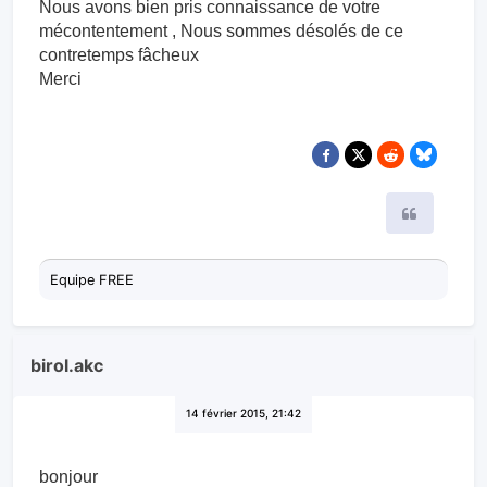
Nous avons bien pris connaissance de votre
mécontentement , Nous sommes désolés de ce
contretemps fâcheux
Merci
Citer
Equipe FREE
birol.akc
14 février 2015, 21:42
bonjour