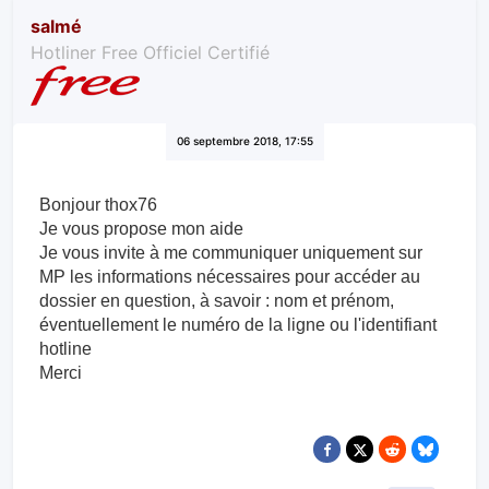
salmé
Hotliner Free Officiel Certifié
06 septembre 2018, 17:55
Bonjour thox76
Je vous propose mon aide
Je vous invite à me communiquer uniquement sur
MP les information​s nécessaires pour accéder au
dossier en question, à savoir : nom et prénom,
éventuellement le numéro de la ligne ou l'identifiant
hotline
Merci