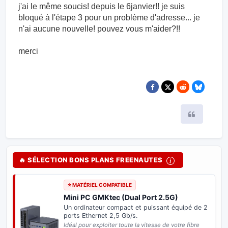
j'ai le même soucis! depuis le 6janvier!! je suis
bloqué à l'étape 3 pour un problème d'adresse... je
n'ai aucune nouvelle! pouvez vous m'aider?!!
merci
Citer
🔥 SÉLECTION BONS PLANS FREENAUTES
⭐ MATÉRIEL COMPATIBLE
Mini PC GMKtec (Dual Port 2.5G)
Un ordinateur compact et puissant équipé de 2
ports Ethernet 2,5 Gb/s.
Idéal pour exploiter toute la vitesse de votre fibre