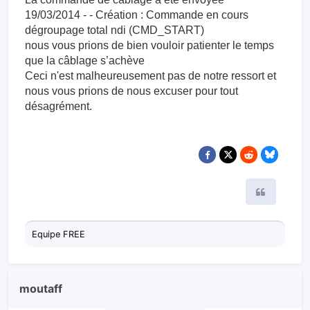
19/03/2014 - - Création : Commande en cours
dégroupage total ndi (CMD_START)
nous vous prions de bien vouloir patienter le temps
que la câblage s’achève
Ceci n'est malheureusement pas de notre ressort et
nous vous prions de nous excuser pour tout
désagrément.
Citer
Equipe FREE
moutaff