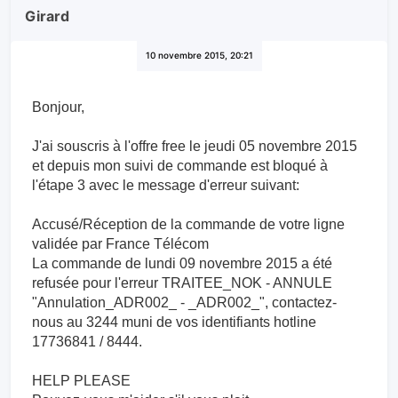
Girard
10 novembre 2015, 20:21
Bonjour,
J'ai souscris à l'offre free le jeudi 05 novembre 2015
et depuis mon suivi de commande est bloqué à
l'étape 3 avec le message d'erreur suivant:
Accusé/Réception de la commande de votre ligne
validée par France Télécom
La commande de lundi 09 novembre 2015 a été
refusée pour l'erreur TRAITEE_NOK - ANNULE
"Annulation_ADR002_ - _ADR002_", contactez-
nous au 3244 muni de vos identifiants hotline
17736841 / 8444.
HELP PLEASE