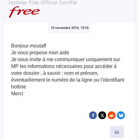
Hotliner Free Officiel Certifié
10 novembre 2014, 13:10
Bonjour moutaff
Je vous propose mon aide
Je vous invite à me communiquer uniquement sur
MP les information​s nécessaires pour accéder à
votre dossier , à savoir : nom et prénom,
éventuellement le numéro de la ligne ou l'identifiant
hotline
Merci
Citer