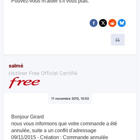
Pouvez-vous m'aider s'il vous plait.
Citer
salmé
Hotliner Free Officiel Certifié
11 novembre 2015, 10:53
Bonjour Girard
nous vous informons que votre commande a été
annulée, suite a un conflit d'adressage
09/11/2015 - Création : Commande annulée