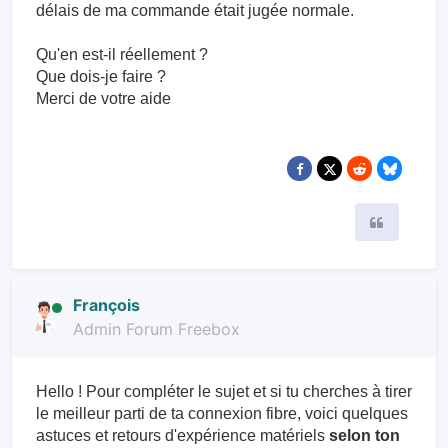
délais de ma commande était jugée normale.
Qu'en est-il réellement ?
Que dois-je faire ?
Merci de votre aide
Citer
François
Admin Forum Freebox
Hello ! Pour compléter le sujet et si tu cherches à tirer
le meilleur parti de ta connexion fibre, voici quelques
astuces et retours d'expérience matériels
selon ton