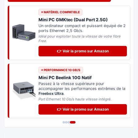
⭐ MATÉRIEL COMPATIBLE
Mini PC GMKtec (Dual Port 2.5G)
Un ordinateur compact et puissant équipé de 2
ports Ethernet 2,5 Gb/s.
Idéal pour exploiter toute la vitesse de votre fibre
Free.
👉 Voir la promo sur Amazon
⭐ PERFORMANCE 10 GB/S
Mini PC Beelink 10G Natif
Passez à la vitesse supérieure pour
accompagner les performances extrêmes de la
Freebox Ultra
.
Port Ethernet 10 Gb/s haute vitesse intégré.
👉 Voir la promo sur Amazon