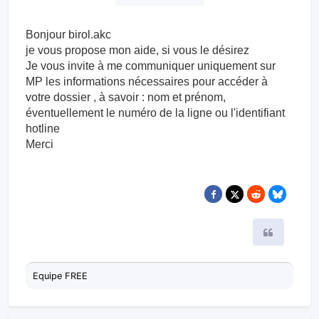
Bonjour birol.akc
je vous propose mon aide, si vous le désirez
Je vous invite à me communiquer uniquement sur
MP les information​s nécessaires pour accéder à
votre dossier , à savoir : nom et prénom,
éventuellement le numéro de la ligne ou l'identifiant
hotline
Merci
Citer
Equipe FREE