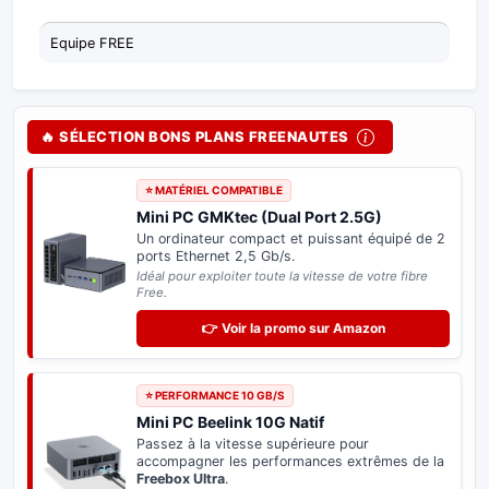
Equipe FREE
🔥 SÉLECTION BONS PLANS FREENAUTES
⭐ MATÉRIEL COMPATIBLE
Mini PC GMKtec (Dual Port 2.5G)
Un ordinateur compact et puissant équipé de 2
ports Ethernet 2,5 Gb/s.
Idéal pour exploiter toute la vitesse de votre fibre
Free.
👉 Voir la promo sur Amazon
⭐ PERFORMANCE 10 GB/S
Mini PC Beelink 10G Natif
Passez à la vitesse supérieure pour
accompagner les performances extrêmes de la
Freebox Ultra
.