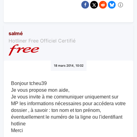
salmé
Hotliner Free Officiel Certifié
18 mars 2014, 10:02
Bonjour tcheu39
Je vous propose mon aide,
Je vous invite à me communiquer uniquement sur
MP les information​s nécessaires pour accédera votre
dossier , à savoir : ton nom et ton prénom,
éventuellement le numéro de la ligne ou l'identifiant
hotline
Merci