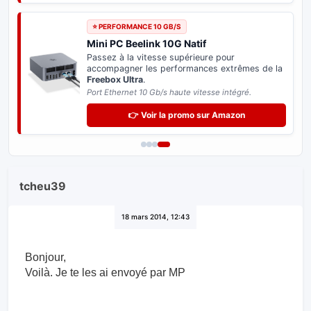
⭐ PERFORMANCE 10 GB/S
Mini PC Beelink 10G Natif
Passez à la vitesse supérieure pour
accompagner les performances extrêmes de la
Freebox Ultra
.
Port Ethernet 10 Gb/s haute vitesse intégré.
👉 Voir la promo sur Amazon
tcheu39
18 mars 2014, 12:43
Bonjour,
Voilà. Je te les ai envoyé par MP