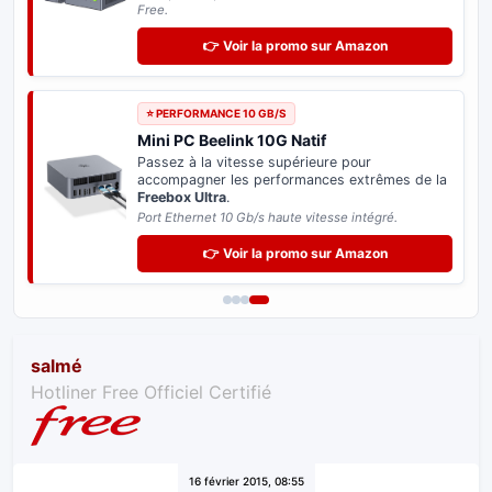
Free.
👉 Voir la promo sur Amazon
⭐ PERFORMANCE 10 GB/S
Mini PC Beelink 10G Natif
Passez à la vitesse supérieure pour
accompagner les performances extrêmes de la
Freebox Ultra
.
Port Ethernet 10 Gb/s haute vitesse intégré.
👉 Voir la promo sur Amazon
salmé
Hotliner Free Officiel Certifié
16 février 2015, 08:55