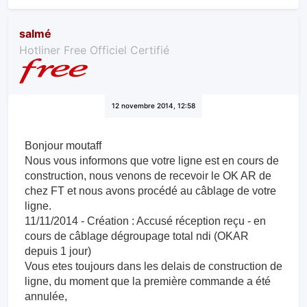
salmé
Hotliner Free Officiel Certifié
12 novembre 2014, 12:58
Bonjour moutaff
Nous vous informons que votre ligne est en cours de
construction, nous venons de recevoir le OK AR de
chez FT et nous avons procédé au câblage de votre
ligne.
11/11/2014 - Création : Accusé réception reçu - en
cours de câblage dégroupage total ndi (OKAR
depuis 1 jour)
Vous etes toujours dans les delais de construction de
ligne, du moment que la première commande a été
annulée,